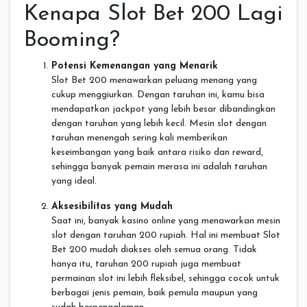
Kenapa Slot Bet 200 Lagi
Booming?
Potensi Kemenangan yang Menarik
Slot Bet 200 menawarkan peluang menang yang
cukup menggiurkan. Dengan taruhan ini, kamu bisa
mendapatkan jackpot yang lebih besar dibandingkan
dengan taruhan yang lebih kecil. Mesin slot dengan
taruhan menengah sering kali memberikan
keseimbangan yang baik antara risiko dan reward,
sehingga banyak pemain merasa ini adalah taruhan
yang ideal.
Aksesibilitas yang Mudah
Saat ini, banyak kasino online yang menawarkan mesin
slot dengan taruhan 200 rupiah. Hal ini membuat Slot
Bet 200 mudah diakses oleh semua orang. Tidak
hanya itu, taruhan 200 rupiah juga membuat
permainan slot ini lebih fleksibel, sehingga cocok untuk
berbagai jenis pemain, baik pemula maupun yang