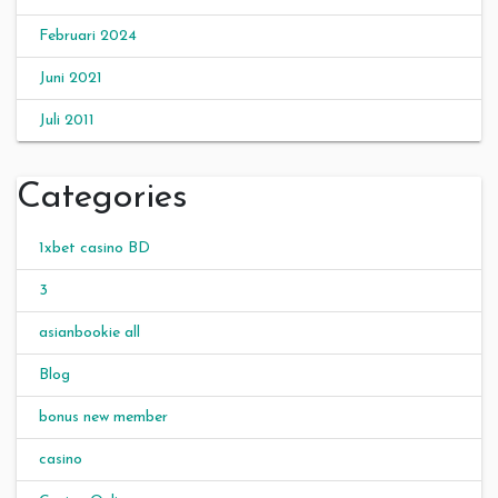
Februari 2024
Juni 2021
Juli 2011
Categories
1xbet casino BD
3
asianbookie all
Blog
bonus new member
casino