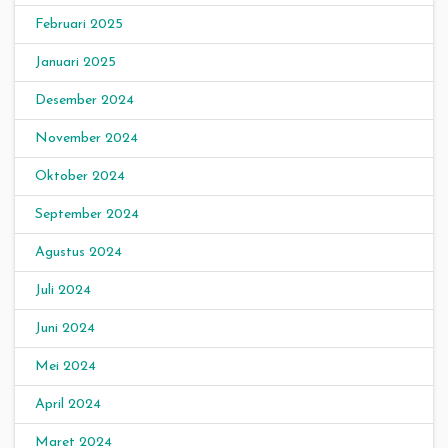
Februari 2025
Januari 2025
Desember 2024
November 2024
Oktober 2024
September 2024
Agustus 2024
Juli 2024
Juni 2024
Mei 2024
April 2024
Maret 2024