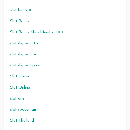
slot bet 200
Slot Bonus
Slot Bonus New Member 100
slot deposit 10k
slot deposit 5k
slot deposit pulsa
Slot Gacor
Slot Online
slot qris
slot spaceman
Slot Thailand