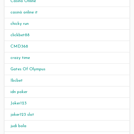
Casino Online
casinò online it
chicky run
clickbet88
CMD368
crazy time
Gates Of Olympus
Ibcbet
idn poker
Joker123
joker123 slot
judi bola