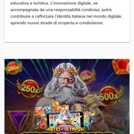
educativa e turistica. L’innovazione digitale, se
accompagnata da una responsabilità condivisa, potrà
contribuire a rafforzare l’identità italiana nel mondo digitale,
aprendo nuove strade di scoperta e condivisione.