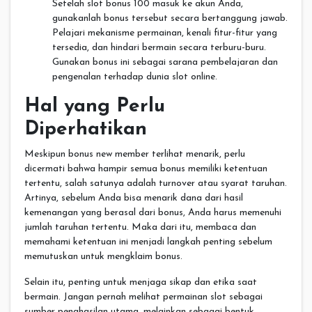
Setelah slot bonus 100 masuk ke akun Anda,
gunakanlah bonus tersebut secara bertanggung jawab.
Pelajari mekanisme permainan, kenali fitur-fitur yang
tersedia, dan hindari bermain secara terburu-buru.
Gunakan bonus ini sebagai sarana pembelajaran dan
pengenalan terhadap dunia slot online.
Hal yang Perlu
Diperhatikan
Meskipun bonus new member terlihat menarik, perlu
dicermati bahwa hampir semua bonus memiliki ketentuan
tertentu, salah satunya adalah turnover atau syarat taruhan.
Artinya, sebelum Anda bisa menarik dana dari hasil
kemenangan yang berasal dari bonus, Anda harus memenuhi
jumlah taruhan tertentu. Maka dari itu, membaca dan
memahami ketentuan ini menjadi langkah penting sebelum
memutuskan untuk mengklaim bonus.
Selain itu, penting untuk menjaga sikap dan etika saat
bermain. Jangan pernah melihat permainan slot sebagai
sumber penghasilan utama, melainkan sebagai bentuk