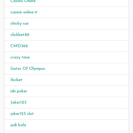
Casino Online
casinò online it
chicky run
clickbet88
CMD368
crazy time
Gates Of Olympus
Ibcbet
idn poker
Joker123
joker123 slot
judi bola