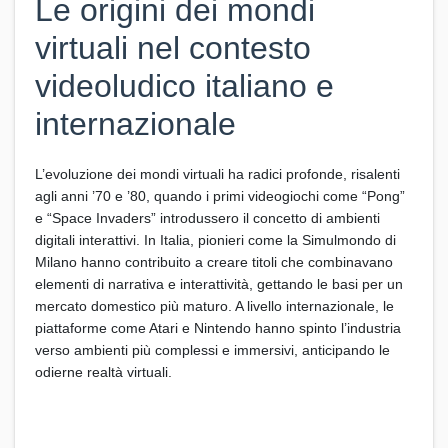
Le origini dei mondi
virtuali nel contesto
videoludico italiano e
internazionale
L’evoluzione dei mondi virtuali ha radici profonde, risalenti
agli anni ’70 e ’80, quando i primi videogiochi come “Pong”
e “Space Invaders” introdussero il concetto di ambienti
digitali interattivi. In Italia, pionieri come la Simulmondo di
Milano hanno contribuito a creare titoli che combinavano
elementi di narrativa e interattività, gettando le basi per un
mercato domestico più maturo. A livello internazionale, le
piattaforme come Atari e Nintendo hanno spinto l’industria
verso ambienti più complessi e immersivi, anticipando le
odierne realtà virtuali.