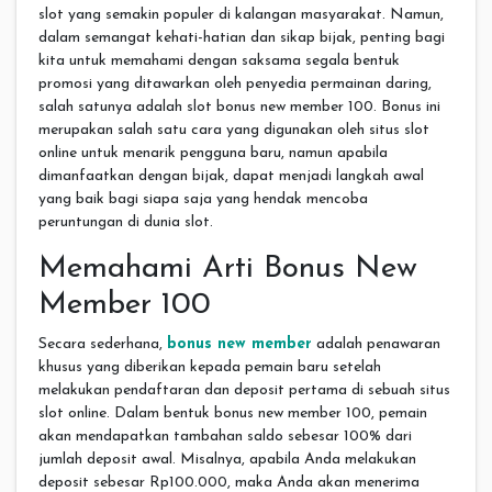
slot yang semakin populer di kalangan masyarakat. Namun,
dalam semangat kehati-hatian dan sikap bijak, penting bagi
kita untuk memahami dengan saksama segala bentuk
promosi yang ditawarkan oleh penyedia permainan daring,
salah satunya adalah slot bonus new member 100. Bonus ini
merupakan salah satu cara yang digunakan oleh situs slot
online untuk menarik pengguna baru, namun apabila
dimanfaatkan dengan bijak, dapat menjadi langkah awal
yang baik bagi siapa saja yang hendak mencoba
peruntungan di dunia slot.
Memahami Arti Bonus New
Member 100
Secara sederhana,
bonus new member
adalah penawaran
khusus yang diberikan kepada pemain baru setelah
melakukan pendaftaran dan deposit pertama di sebuah situs
slot online. Dalam bentuk bonus new member 100, pemain
akan mendapatkan tambahan saldo sebesar 100% dari
jumlah deposit awal. Misalnya, apabila Anda melakukan
deposit sebesar Rp100.000, maka Anda akan menerima