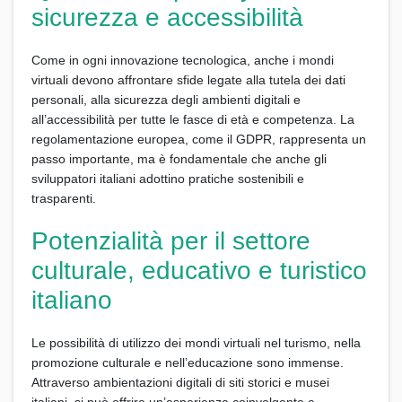
sicurezza e accessibilità
Come in ogni innovazione tecnologica, anche i mondi
virtuali devono affrontare sfide legate alla tutela dei dati
personali, alla sicurezza degli ambienti digitali e
all’accessibilità per tutte le fasce di età e competenza. La
regolamentazione europea, come il GDPR, rappresenta un
passo importante, ma è fondamentale che anche gli
sviluppatori italiani adottino pratiche sostenibili e
trasparenti.
Potenzialità per il settore
culturale, educativo e turistico
italiano
Le possibilità di utilizzo dei mondi virtuali nel turismo, nella
promozione culturale e nell’educazione sono immense.
Attraverso ambientazioni digitali di siti storici e musei
italiani, si può offrire un’esperienza coinvolgente e