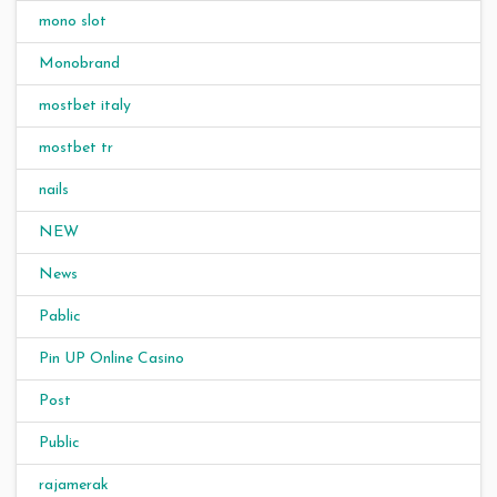
mono slot
Monobrand
mostbet italy
mostbet tr
nails
NEW
News
Pablic
Pin UP Online Casino
Post
Public
rajamerak