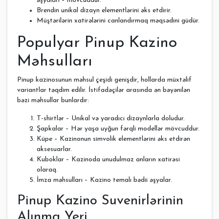
əşyaları – mövcuddur.
Brendin unikal dizayn elementlərini əks etdirir.
Müştərilərin xatirələrini canlandırmaq məqsədini güdür.
Populyar Pinup Kazino
Məhsulları
Pinup kazinosunun məhsul çeşidi genişdir, hollarda müxtəlif
variantlar təqdim edilir. İstifadəçilər arasında ən bəyənilən
bəzi məhsullar bunlardır:
T-shirtlər – Unikal və yaradıcı dizaynlarla doludur.
Şapkalar – Hər yaşa uyğun fərqli modellər mövcuddur.
Küpe – Kazinonun simvolik elementlərini əks etdirən
aksesuarlar.
Kuboklar – Kazinoda unudulmaz anların xatirəsi
olaraq.
İmza məhsulları – Kazino temalı bədii əşyalar.
Pinup Kazino Suvenirlərinin
Alınma Yeri