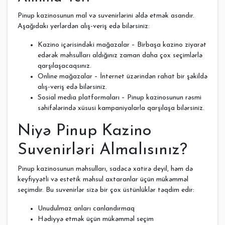
Pinup kazinosunun mal və suvenirlərini əldə etmək asandır.
Aşağıdakı yerlərdən alış-veriş edə bilərsiniz:
Kazino içərisindəki mağazalar – Birbaşa kazino ziyarət
edərək məhsulları aldığınız zaman daha çox seçimlərlə
qarşılaşacaqsınız.
Online mağazalar – İnternet üzərindən rahat bir şəkildə
alış-veriş edə bilərsiniz.
Sosial media platformaları – Pinup kazinosunun rəsmi
səhifələrində xüsusi kampaniyalarla qarşılaşa bilərsiniz.
Niyə Pinup Kazino
Suvenirləri Almalısınız?
Pinup kazinosunun məhsulları, sadəcə xatirə deyil, həm də
keyfiyyətli və estetik məhsul axtaranlar üçün mükəmməl
seçimdir. Bu suvenirlər sizə bir çox üstünlüklər təqdim edir:
Unudulmaz anları canlandırmaq
Hədiyyə etmək üçün mükəmməl seçim