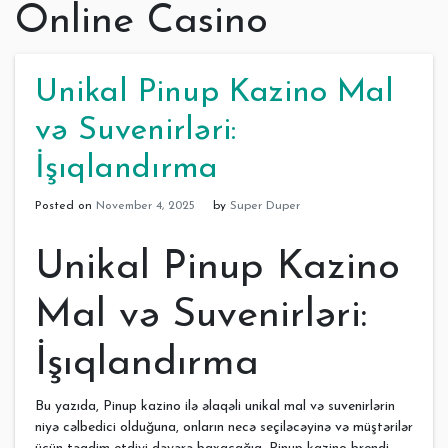
Online Casino
Unikal Pinup Kazino Mal
və Suvenirləri:
İşıqlandırma
Posted on
November 4, 2025
by
Super Duper
Unikal Pinup Kazino
Mal və Suvenirləri:
İşıqlandırma
Bu yazıda, Pinup kazino ilə əlaqəli unikal mal və suvenirlərin
niyə cəlbedici olduğuna, onların necə seçiləcəyinə və müştərilər