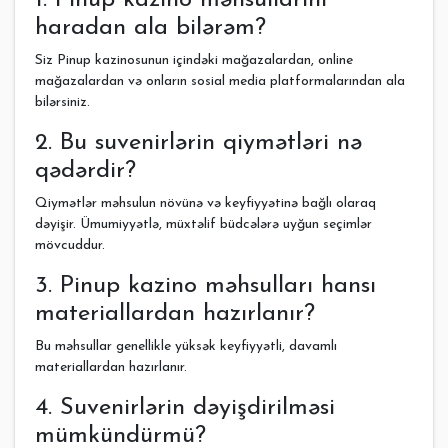
haradan ala bilərəm?
Siz Pinup kazinosunun içindəki mağazalardan, online
mağazalardan və onların sosial media platformalarından ala
bilərsiniz.
2. Bu suvenirlərin qiymətləri nə
qədərdir?
Qiymətlər məhsulun növünə və keyfiyyətinə bağlı olaraq
dəyişir. Ümumiyyətlə, müxtəlif büdcələrə uyğun seçimlər
mövcuddur.
3. Pinup kazino məhsulları hansı
materiallardan hazırlanır?
Bu məhsullar genellikle yüksək keyfiyyətli, davamlı
materiallardan hazırlanır.
4. Suvenirlərin dəyişdirilməsi
mümkündürmü?