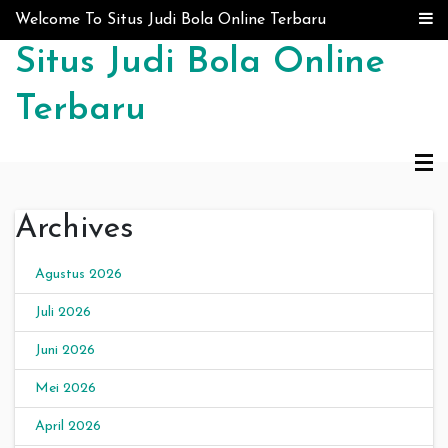
Skip to content
Welcome To Situs Judi Bola Online Terbaru
Situs Judi Bola Online
Terbaru
Archives
Agustus 2026
Juli 2026
Juni 2026
Mei 2026
April 2026