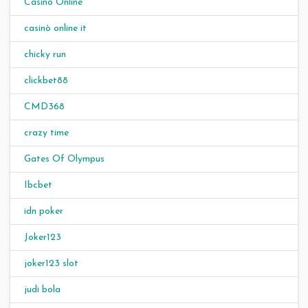
Casino Online
casinò online it
chicky run
clickbet88
CMD368
crazy time
Gates Of Olympus
Ibcbet
idn poker
Joker123
joker123 slot
judi bola