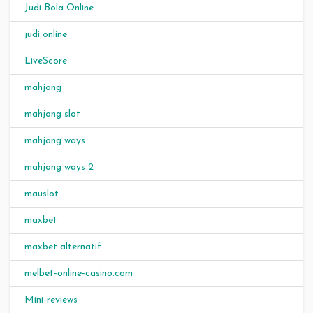
Judi Bola Online
judi online
LiveScore
mahjong
mahjong slot
mahjong ways
mahjong ways 2
mauslot
maxbet
maxbet alternatif
melbet-online-casino.com
Mini-reviews