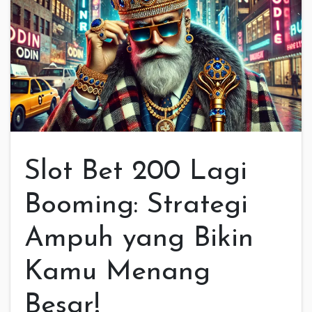
Slot Bet 200 Lagi
Booming: Strategi
Ampuh yang Bikin
Kamu Menang
Besar!