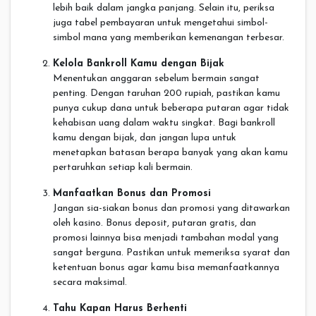
lebih baik dalam jangka panjang. Selain itu, periksa
juga tabel pembayaran untuk mengetahui simbol-
simbol mana yang memberikan kemenangan terbesar.
Kelola Bankroll Kamu dengan Bijak
Menentukan anggaran sebelum bermain sangat
penting. Dengan taruhan 200 rupiah, pastikan kamu
punya cukup dana untuk beberapa putaran agar tidak
kehabisan uang dalam waktu singkat. Bagi bankroll
kamu dengan bijak, dan jangan lupa untuk
menetapkan batasan berapa banyak yang akan kamu
pertaruhkan setiap kali bermain.
Manfaatkan Bonus dan Promosi
Jangan sia-siakan bonus dan promosi yang ditawarkan
oleh kasino. Bonus deposit, putaran gratis, dan
promosi lainnya bisa menjadi tambahan modal yang
sangat berguna. Pastikan untuk memeriksa syarat dan
ketentuan bonus agar kamu bisa memanfaatkannya
secara maksimal.
Tahu Kapan Harus Berhenti