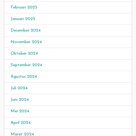
Februari 2025
Januari 2025
Desember 2024
November 2024
Oktober 2024
September 2024
Agustus 2024
Juli 2024
Juni 2024
Mei 2024
April 2024
Maret 2024