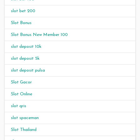
slot bet 200
Slot Bonus
Slot Bonus New Member 100
slot deposit 10k
slot deposit 5k
slot deposit pulsa
Slot Gacor
Slot Online
slot qris
slot spaceman
Slot Thailand