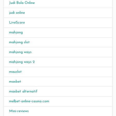
Judi Bola Online
judi online
LiveScore
mahjong
mahjong slot
mahjong ways
mahjong ways 2
mauslot
maxbet
maxbet alternatif
melbet-online-casino.com
Mini-reviews