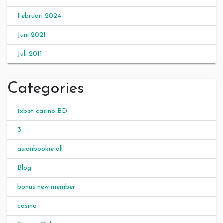
Februari 2024
Juni 2021
Juli 2011
Categories
1xbet casino BD
3
asianbookie all
Blog
bonus new member
casino