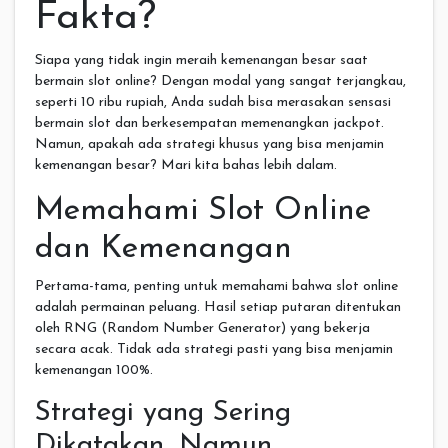
Fakta?
Siapa yang tidak ingin meraih kemenangan besar saat
bermain slot online? Dengan modal yang sangat terjangkau,
seperti 10 ribu rupiah, Anda sudah bisa merasakan sensasi
bermain slot dan berkesempatan memenangkan jackpot.
Namun, apakah ada strategi khusus yang bisa menjamin
kemenangan besar? Mari kita bahas lebih dalam.
Memahami Slot Online
dan Kemenangan
Pertama-tama, penting untuk memahami bahwa slot online
adalah permainan peluang. Hasil setiap putaran ditentukan
oleh RNG (Random Number Generator) yang bekerja
secara acak. Tidak ada strategi pasti yang bisa menjamin
kemenangan 100%.
Strategi yang Sering
Dikatakan, Namun…