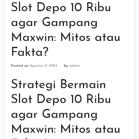
Slot Depo 10 Ribu
agar Gampang
Maxwin: Mitos atau
Fakta?
Posted on
Agustus 8, 2024
by
admin
Strategi Bermain
Slot Depo 10 Ribu
agar Gampang
Maxwin: Mitos atau