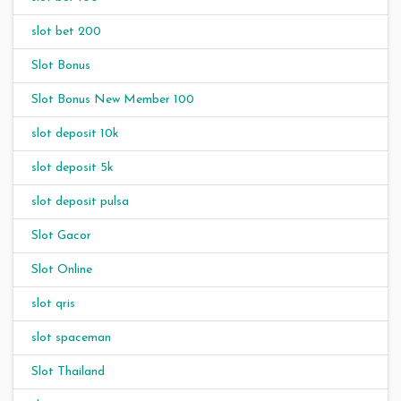
slot bet 200
Slot Bonus
Slot Bonus New Member 100
slot deposit 10k
slot deposit 5k
slot deposit pulsa
Slot Gacor
Slot Online
slot qris
slot spaceman
Slot Thailand