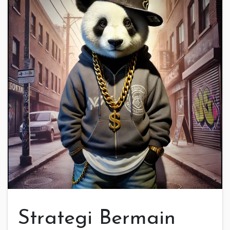
Strategi Bermain