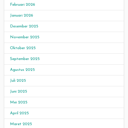
Februari 2026
Januari 2026
Desember 2025
November 2025
Oktober 2025
September 2025
Agustus 2025
Juli 2025
Juni 2025
Mei 2025
April 2025
Maret 2025