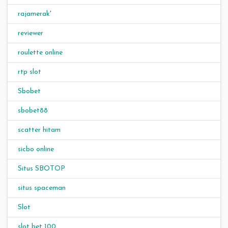
rajamerak'
reviewer
roulette online
rtp slot
Sbobet
sbobet88
scatter hitam
sicbo online
Situs SBOTOP
situs spaceman
Slot
slot bet 100