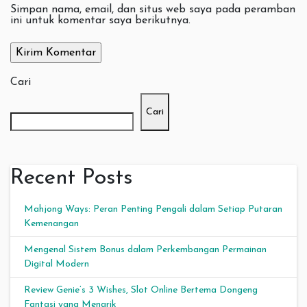
Simpan nama, email, dan situs web saya pada peramban
ini untuk komentar saya berikutnya.
Cari
Cari
Recent Posts
Mahjong Ways: Peran Penting Pengali dalam Setiap Putaran
Kemenangan
Mengenal Sistem Bonus dalam Perkembangan Permainan
Digital Modern
Review Genie’s 3 Wishes, Slot Online Bertema Dongeng
Fantasi yang Menarik