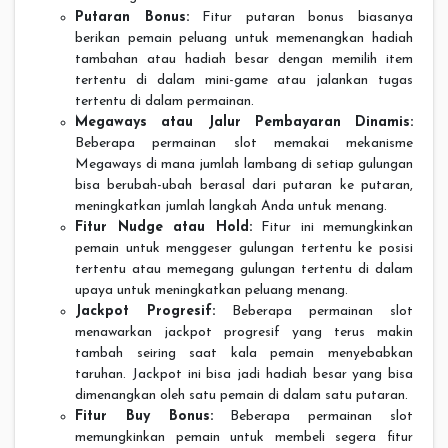
Putaran Bonus:
Fitur putaran bonus biasanya
berikan pemain peluang untuk memenangkan hadiah
tambahan atau hadiah besar dengan memilih item
tertentu di dalam mini-game atau jalankan tugas
tertentu di dalam permainan.
Megaways atau Jalur Pembayaran Dinamis:
Beberapa permainan slot memakai mekanisme
Megaways di mana jumlah lambang di setiap gulungan
bisa berubah-ubah berasal dari putaran ke putaran,
meningkatkan jumlah langkah Anda untuk menang.
Fitur Nudge atau Hold:
Fitur ini memungkinkan
pemain untuk menggeser gulungan tertentu ke posisi
tertentu atau memegang gulungan tertentu di dalam
upaya untuk meningkatkan peluang menang.
Jackpot Progresif:
Beberapa permainan slot
menawarkan jackpot progresif yang terus makin
tambah seiring saat kala pemain menyebabkan
taruhan. Jackpot ini bisa jadi hadiah besar yang bisa
dimenangkan oleh satu pemain di dalam satu putaran.
Fitur Buy Bonus:
Beberapa permainan slot
memungkinkan pemain untuk membeli segera fitur