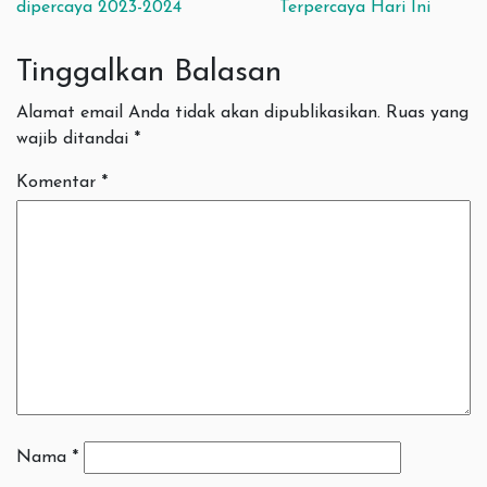
dipercaya 2023-2024
Terpercaya Hari Ini
Tinggalkan Balasan
Alamat email Anda tidak akan dipublikasikan.
Ruas yang
wajib ditandai
*
Komentar
*
Nama
*