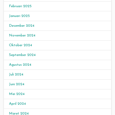
Februari 2025
Januari 2025
Desember 2024
November 2024
Oktober 2024
September 2024
Agustus 2024
Juli 2024
Juni 2024
Mei 2024
April 2024
Maret 2024