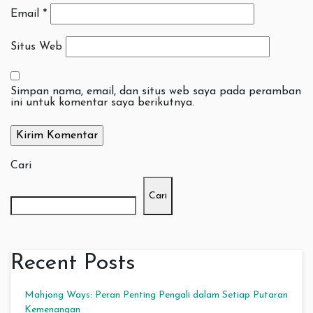
Email
*
Situs Web
Simpan nama, email, dan situs web saya pada peramban
ini untuk komentar saya berikutnya.
Cari
Cari
Recent Posts
Mahjong Ways: Peran Penting Pengali dalam Setiap Putaran
Kemenangan