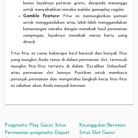
bonus layaknya putaran gratis, daripada menunggu
untuk menyebabkan mereka melalui gameplay reguler.
Gamble Feature:
Fitur ini memungkinkan pemain
untuk menggandakan atau lebih-lebih menggandakan
kemenangan mereka dengan menebak hasil permainan
sampingan, layaknya menebak warna kartu yang
ditarik.
Fitur-fitur ini cuma beberapa kecil berasal dari banyak fitur
yang mungkin Anda temui di dalam permainan slot, termasuk
mungkin fitur-fitur tertentu di dalam “Excalibur Unleashed”
atau permainan slot lainnya. Pastikan untuk membaca
petunjuk permainan dan mengetahui langkah kerja fitur-fitur
ini sebelum akan Anda menjadi bermain.
Navigasi pos
Pragmatic Play Gacor Situs
Keunggulan Bermain
Permainan pragmatic Dapat
Situs Slot Gacor