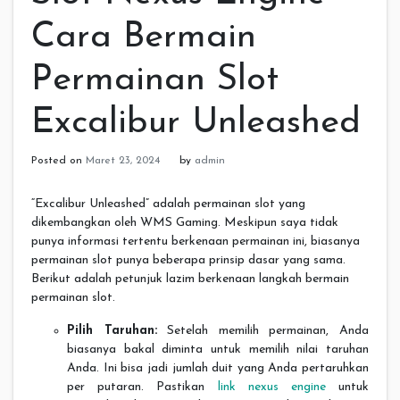
Cara Bermain
Permainan Slot
Excalibur Unleashed
Posted on
Maret 23, 2024
by
admin
“Excalibur Unleashed” adalah permainan slot yang
dikembangkan oleh WMS Gaming. Meskipun saya tidak
punya informasi tertentu berkenaan permainan ini, biasanya
permainan slot punya beberapa prinsip dasar yang sama.
Berikut adalah petunjuk lazim berkenaan langkah bermain
permainan slot.
Pilih Taruhan:
Setelah memilih permainan, Anda
biasanya bakal diminta untuk memilih nilai taruhan
Anda. Ini bisa jadi jumlah duit yang Anda pertaruhkan
per putaran. Pastikan
link nexus engine
untuk