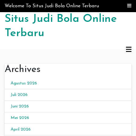
Skip to content
Welcome To Situs Judi Bola Online Terbaru
Situs Judi Bola Online
Terbaru
Archives
Agustus 2026
Juli 2026
Juni 2026
Mei 2026
April 2026