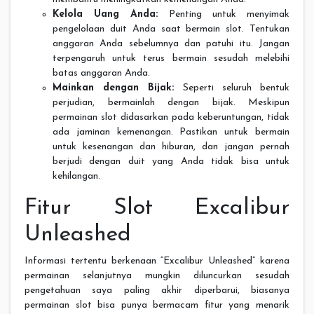
Kelola Uang Anda:
Penting untuk menyimak
pengelolaan duit Anda saat bermain slot. Tentukan
anggaran Anda sebelumnya dan patuhi itu. Jangan
terpengaruh untuk terus bermain sesudah melebihi
batas anggaran Anda.
Mainkan dengan Bijak:
Seperti seluruh bentuk
perjudian, bermainlah dengan bijak. Meskipun
permainan slot didasarkan pada keberuntungan, tidak
ada jaminan kemenangan. Pastikan untuk bermain
untuk kesenangan dan hiburan, dan jangan pernah
berjudi dengan duit yang Anda tidak bisa untuk
kehilangan.
Fitur Slot Excalibur
Unleashed
Informasi tertentu berkenaan “Excalibur Unleashed” karena
permainan selanjutnya mungkin diluncurkan sesudah
pengetahuan saya paling akhir diperbarui, biasanya
permainan slot bisa punya bermacam fitur yang menarik