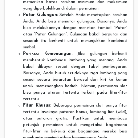
memeriksa batas taruhan minimum dan maksimum
yang diperbolehkan di dalam permainan.
Putar Gulungan:
Setelah Anda menetapkan taruhan
Anda, Anda bisa memutar gulungan. Biasanya, Anda
bisa melakukannya dengan menekan tombol “Putar”
atau “Putar Gulungan”. Gulungan bakal berputar dan
sesudah itu berhenti untuk menunjukkan kombinasi
simbol.
Periksa Kemenangan:
Jika gulungan berhenti
membentuk kombinasi lambang yang menang, Anda
bakal dibayar sesuai dengan tabel pembayaran.
Biasanya, Anda butuh setidaknya tiga lambang yang
sesuai secara berurutan berasal dari kiri ke kanan
untuk memenangkan hadiah. Namun, permainan slot
bisa punya aturan tertentu terkait pada fitur-fitur
tertentu.
Fitur Khusus:
Beberapa permainan slot punya fitur
tertentu layaknya putaran bonus, lambang liar (wild),
atau putaran gratis. Pastikan untuk membaca
petunjuk permainan untuk mengetahui bagaimana
fitur-fitur ini bekerja dan bagaimana mereka bisa
membantu meningkatkan kemenangan Anda.