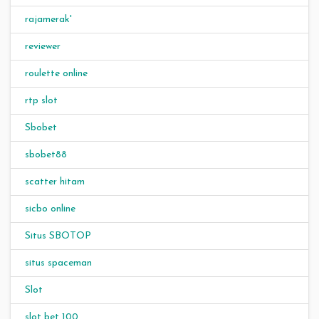
rajamerak'
reviewer
roulette online
rtp slot
Sbobet
sbobet88
scatter hitam
sicbo online
Situs SBOTOP
situs spaceman
Slot
slot bet 100