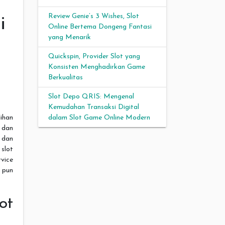
Review Genie’s 3 Wishes, Slot
i
Online Bertema Dongeng Fantasi
yang Menarik
Quickspin, Provider Slot yang
Konsisten Menghadirkan Game
Berkualitas
Slot Depo QRIS: Mengenal
Kemudahan Transaksi Digital
lihan
dalam Slot Game Online Modern
 dan
 dan
 slot
rvice
 pun
ot