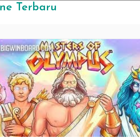
ine Terbaru