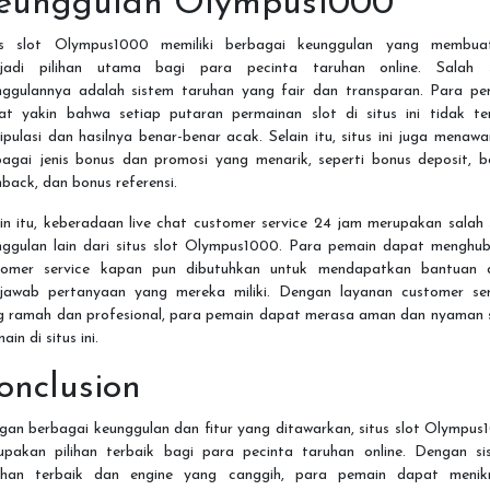
eunggulan Olympus1000
us slot Olympus1000 memiliki berbagai keunggulan yang membua
jadi pilihan utama bagi para pecinta taruhan online. Salah 
nggulannya adalah sistem taruhan yang fair dan transparan. Para pe
at yakin bahwa setiap putaran permainan slot di situs ini tidak ter
pulasi dan hasilnya benar-benar acak. Selain itu, situs ini juga menaw
bagai jenis bonus dan promosi yang menarik, seperti bonus deposit, b
back, dan bonus referensi.
in itu, keberadaan live chat customer service 24 jam merupakan salah
nggulan lain dari situs slot Olympus1000. Para pemain dapat menghub
tomer service kapan pun dibutuhkan untuk mendapatkan bantuan 
jawab pertanyaan yang mereka miliki. Dengan layanan customer ser
g ramah dan profesional, para pemain dapat merasa aman dan nyaman 
ain di situs ini.
onclusion
gan berbagai keunggulan dan fitur yang ditawarkan, situs slot Olympus
upakan pilihan terbaik bagi para pecinta taruhan online. Dengan si
uhan terbaik dan engine yang canggih, para pemain dapat menik