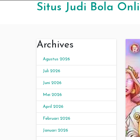
Skip to content
Situs Judi Bola Onl
Archives
Agustus 2026
Juli 2026
Juni 2026
Mei 2026
April 2026
Februari 2026
Januari 2026