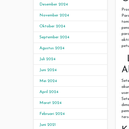
Desember 2024
Pro
November 2024
Par
tomb
Oktober 2024
pend
par
September 2024
akt
pet
Agustus 2024
L
Juli 2024
A
Juni 2024
Set
Mei 2024
aku
April 2024
use
Set
Maret 2024
dim
pem
Februari 2024
ters
Juni 2021