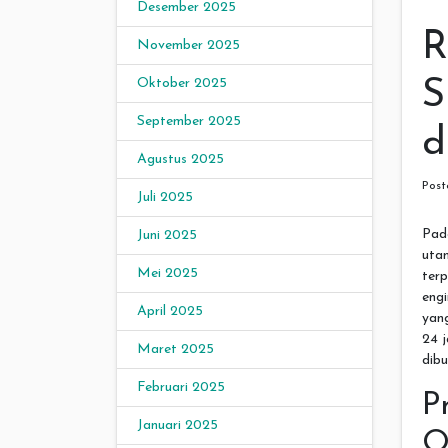
Desember 2025
R
November 2025
Oktober 2025
S
September 2025
d
Agustus 2025
Pos
Juli 2025
Pada
Juni 2025
uta
Mei 2025
terp
engi
April 2025
yang
24 
Maret 2025
dibu
Februari 2025
P
Januari 2025
O