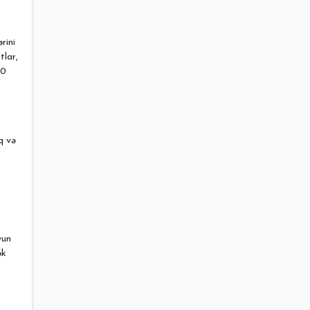
rini
tlar,
00
q və
yun
ək