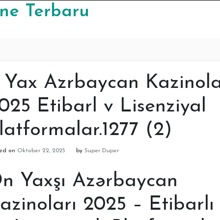
ine Terbaru
 Yax Azrbaycan Kazinol
025 Etibarl v Lisenziyal
latformalar.1277 (2)
ted on
Oktober 22, 2025
by
Super Duper
n Yaxşı Azərbaycan
azinoları 2025 – Etibarlı