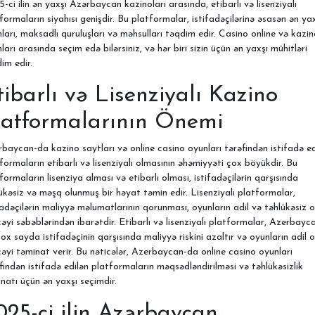
-ci ilin ən yaxşı Azərbaycan kazinoları arasında, etibarlı və lisenziyalı
formaların siyahısı genişdir. Bu platformalar, istifadəçilərinə əsasən ən ya
ları, maksadlı quruluşları və məhsulları təqdim edir. Casino online və kazi
ları arasında seçim edə bilərsiniz, və hər biri sizin üçün ən yaxşı mühitləri
im edir.
tibarlı və Lisenziyalı Kazino
latformalarının Önemi
baycan-da kazino saytları və online casino oyunları tərəfindən istifadə ed
formaların etibarlı və lisenziyalı olmasının əhəmiyyəti çox böyükdir. Bu
formaların lisenziya alması və etibarlı olması, istifadəçilərin qarşısında
ükəsiz və məşq olunmuş bir həyat təmin edir. Lisenziyalı platformalar,
fadəçilərin maliyyə məlumatlarının qorunması, oyunların adil və təhlükəsiz o
cəyi səbəblərindən ibarətdir. Etibarlı və lisenziyalı platformalar, Azerbayc
ox sayda istifadəçinin qarşısında maliyyə riskini azaltır və oyunların adil o
cəyi təminat verir. Bu nəticələr, Azerbaycan-da online casino oyunları
findən istifadə edilən platformaların məqsədləndirilməsi və təhlükəsizlik
natı üçün ən yaxşı seçimdir.
025-ci ilin Azərbaycan