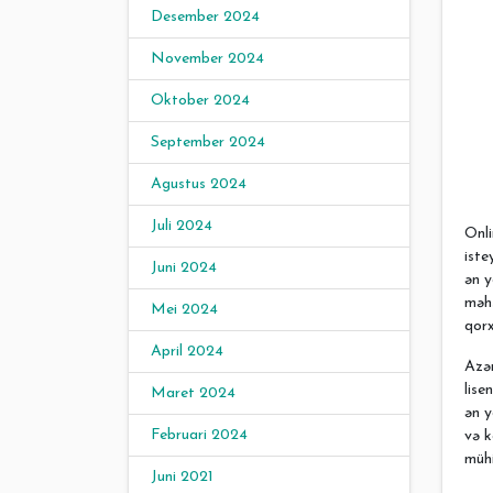
Desember 2024
November 2024
Oktober 2024
September 2024
Agustus 2024
Juli 2024
Onli
iste
Juni 2024
ən y
məhs
Mei 2024
qorx
April 2024
Azər
lise
Maret 2024
ən y
Februari 2024
və k
mühi
Juni 2021