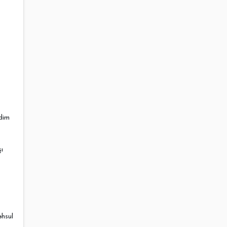
qdim
ı
əhsul