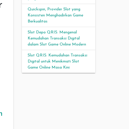
r
Quickspin, Provider Slot yang
Konsisten Menghadirkan Game
Berkualitas
Slot Depo QRIS: Mengenal
Kemudahan Transaksi Digital
dalam Slot Game Online Modern
Slot QRIS: Kemudahan Transaksi
Digital untuk Menikmati Slot
Game Online Masa Kini
n