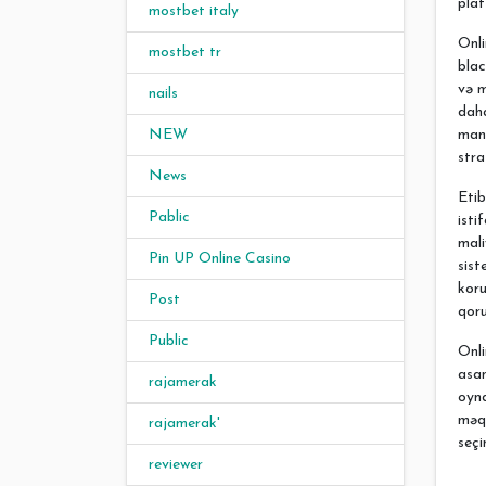
plat
mostbet italy
Onli
mostbet tr
blac
və m
nails
daha
mana
NEW
stra
News
Etib
Pablic
isti
mali
Pin UP Online Casino
sist
koru
Post
qoru
Public
Onli
asan
rajamerak
oyna
məqs
rajamerak'
seçi
reviewer