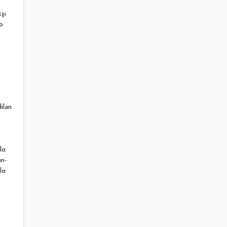
xşı
no
ilən
la
an-
la