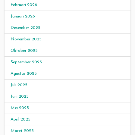
Februari 2026
Januari 2026
Desember 2025
November 2025
Oktober 2025
September 2025
Agustus 2025
Juli 2025
Juni 2025
Mei 2025
April 2025
Maret 2025