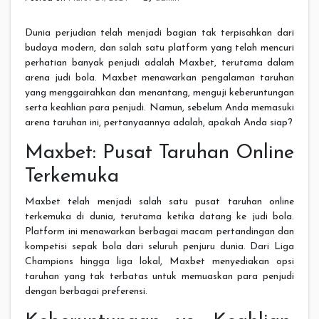
Dunia perjudian telah menjadi bagian tak terpisahkan dari
budaya modern, dan salah satu platform yang telah mencuri
perhatian banyak penjudi adalah Maxbet, terutama dalam
arena judi bola. Maxbet menawarkan pengalaman taruhan
yang menggairahkan dan menantang, menguji keberuntungan
serta keahlian para penjudi. Namun, sebelum Anda memasuki
arena taruhan ini, pertanyaannya adalah, apakah Anda siap?
Maxbet: Pusat Taruhan Online
Terkemuka
Maxbet telah menjadi salah satu pusat taruhan online
terkemuka di dunia, terutama ketika datang ke judi bola.
Platform ini menawarkan berbagai macam pertandingan dan
kompetisi sepak bola dari seluruh penjuru dunia. Dari Liga
Champions hingga liga lokal, Maxbet menyediakan opsi
taruhan yang tak terbatas untuk memuaskan para penjudi
dengan berbagai preferensi.