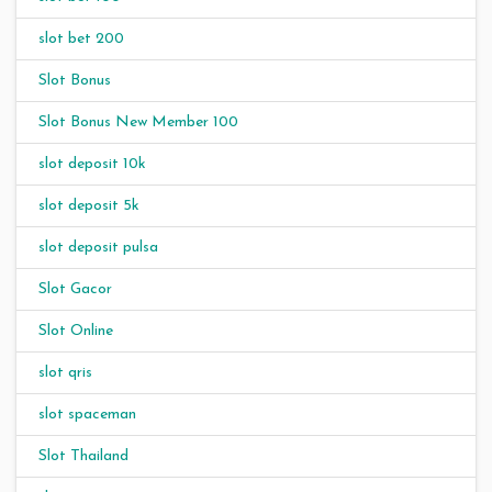
slot bet 200
Slot Bonus
Slot Bonus New Member 100
slot deposit 10k
slot deposit 5k
slot deposit pulsa
Slot Gacor
Slot Online
slot qris
slot spaceman
Slot Thailand