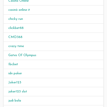
Casino Online
casinò online it
chicky run
clickbet88
CMD368
crazy time
Gates Of Olympus
Ibcbet
idn poker
Joker123
joker123 slot
judi bola