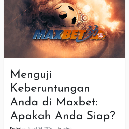
Menguji
Keberuntungan
Anda di Maxbet:
Apakah Anda Siap?
Posted on
Maret 24, 2024
by
admin