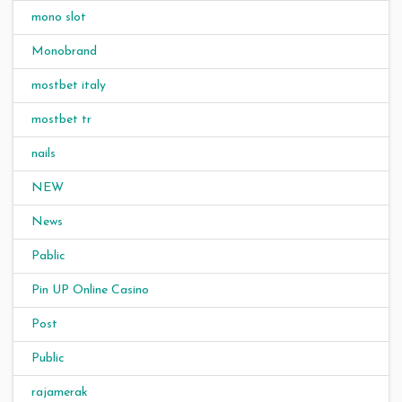
mono slot
Monobrand
mostbet italy
mostbet tr
nails
NEW
News
Pablic
Pin UP Online Casino
Post
Public
rajamerak