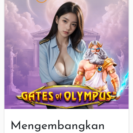
Mengembangkan