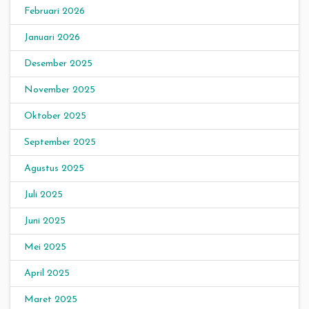
Februari 2026
Januari 2026
Desember 2025
November 2025
Oktober 2025
September 2025
Agustus 2025
Juli 2025
Juni 2025
Mei 2025
April 2025
Maret 2025