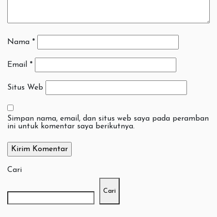
Nama
*
Email
*
Situs Web
Simpan nama, email, dan situs web saya pada peramban
ini untuk komentar saya berikutnya.
Cari
Cari