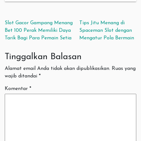
Navigasi pos
Slot Gacor Gampang Menang
Tips Jitu Menang di
Bet 100 Perak Memiliki Daya
Spaceman Slot dengan
Tarik Bagi Para Pemain Setia
Mengatur Pola Bermain
Tinggalkan Balasan
Alamat email Anda tidak akan dipublikasikan.
Ruas yang
wajib ditandai
*
Komentar
*