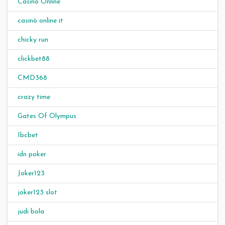
Casino Online
casinò online it
chicky run
clickbet88
CMD368
crazy time
Gates Of Olympus
Ibcbet
idn poker
Joker123
joker123 slot
judi bola