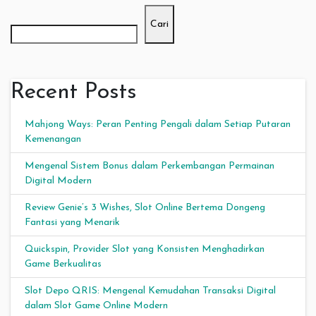
Cari
Recent Posts
Mahjong Ways: Peran Penting Pengali dalam Setiap Putaran
Kemenangan
Mengenal Sistem Bonus dalam Perkembangan Permainan
Digital Modern
Review Genie’s 3 Wishes, Slot Online Bertema Dongeng
Fantasi yang Menarik
Quickspin, Provider Slot yang Konsisten Menghadirkan
Game Berkualitas
Slot Depo QRIS: Mengenal Kemudahan Transaksi Digital
dalam Slot Game Online Modern