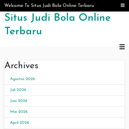
Skip to content
Welcome To Situs Judi Bola Online Terbaru
Situs Judi Bola Online
Terbaru
Archives
Agustus 2026
Juli 2026
Juni 2026
Mei 2026
April 2026