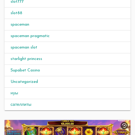
slot777
slot88
spaceman
spaceman pragmatic
spaceman slot
starlight princess
Supabet Casino
Uncategorized
нуы
сателлиты