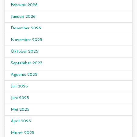
Februari 2026
Januari 2026
Desember 2025
November 2025
Oktober 2025
September 2025
Agustus 2025
Juli 2025
Juni 2025
Mei 2025
April 2025
Maret 2025