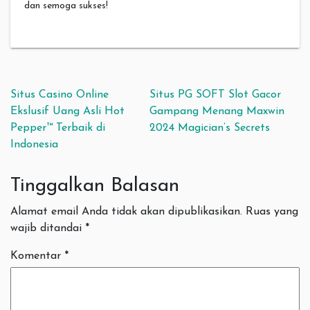
dan semoga sukses!
Navigasi pos
Situs Casino Online
Situs PG SOFT Slot Gacor
Ekslusif Uang Asli Hot
Gampang Menang Maxwin
Pepper™ Terbaik di
2024 Magician’s Secrets
Indonesia
Tinggalkan Balasan
Alamat email Anda tidak akan dipublikasikan.
Ruas yang
wajib ditandai
*
Komentar
*