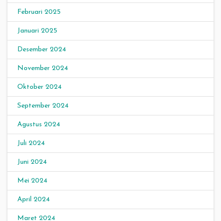
Februari 2025
Januari 2025
Desember 2024
November 2024
Oktober 2024
September 2024
Agustus 2024
Juli 2024
Juni 2024
Mei 2024
April 2024
Maret 2024