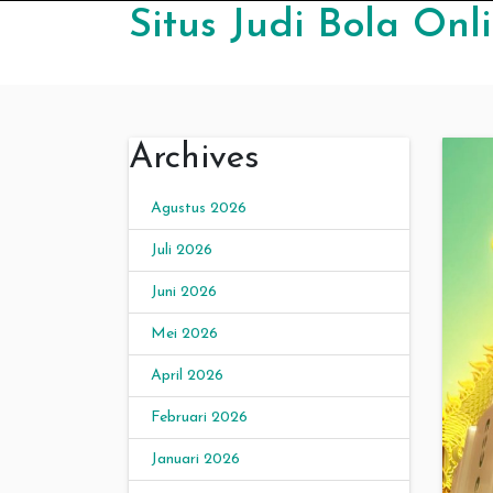
Skip to content
Situs Judi Bola Onl
Archives
Agustus 2026
Juli 2026
Juni 2026
Mei 2026
April 2026
Februari 2026
Januari 2026