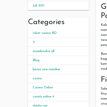
G
Juli 2011
P
Categories
Kal
mem
1xbet casino BD
warn
tera
3
peng
asianbookie all
Bua
bag
Blog
keme
mod
bonus new member
F
casino
Casino Online
Sala
fitu
casinò online it
memb
stra
chicky run