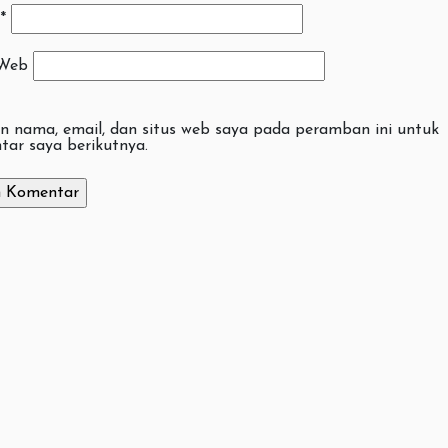
*
 Web
n nama, email, dan situs web saya pada peramban ini untuk
tar saya berikutnya.