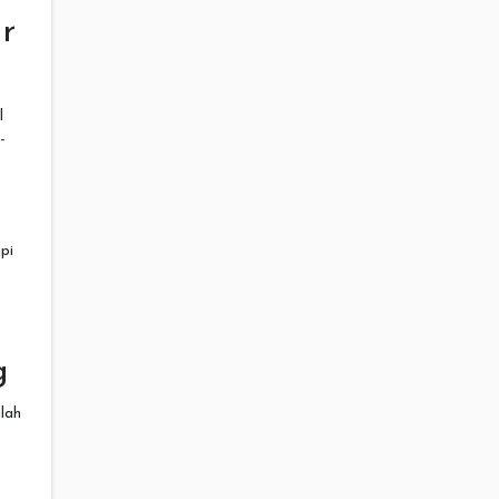
r
l
-
api
g
alah