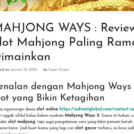
AHJONG WAYS : Revie
lot Mahjong Paling Ram
imainkan
ted on
Januari 12, 2026
by
Super Duper
enalan dengan Mahjong Ways 
lot yang Bikin Ketagihan
au ngomongin dunia
slot online
https://adventglobal.com/contact-u
ti nggak afdol kalau belum nyobain
Mahjong Ways 2
. Game ini bukan 
adar
slot mahjong
, tapi juga pengalaman seru yang bikin pemain betah
ama-lama. Jadi buat kamu yang lagi cari
slot gacor
terbaru, ini bisa jad