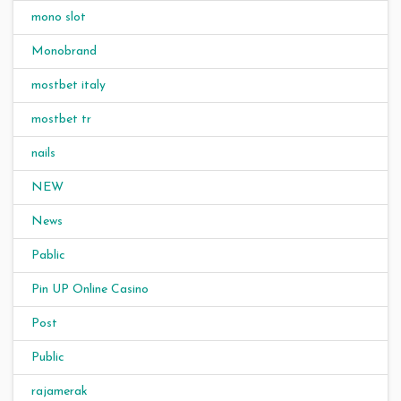
mono slot
Monobrand
mostbet italy
mostbet tr
nails
NEW
News
Pablic
Pin UP Online Casino
Post
Public
rajamerak