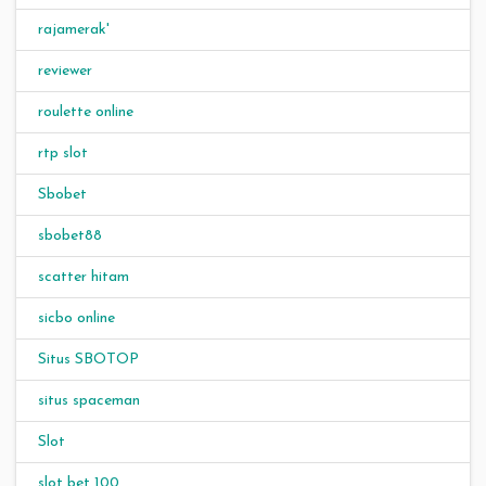
rajamerak'
reviewer
roulette online
rtp slot
Sbobet
sbobet88
scatter hitam
sicbo online
Situs SBOTOP
situs spaceman
Slot
slot bet 100