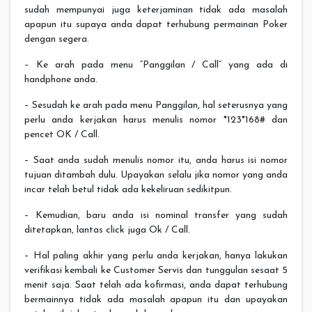
sudah mempunyai juga keterjaminan tidak ada masalah
apapun itu supaya anda dapat terhubung permainan Poker
dengan segera.
– Ke arah pada menu “Panggilan / Call” yang ada di
handphone anda.
– Sesudah ke arah pada menu Panggilan, hal seterusnya yang
perlu anda kerjakan harus menulis nomor *123*168# dan
pencet OK / Call.
– Saat anda sudah menulis nomor itu, anda harus isi nomor
tujuan ditambah dulu. Upayakan selalu jika nomor yang anda
incar telah betul tidak ada kekeliruan sedikitpun.
– Kemudian, baru anda isi nominal transfer yang sudah
ditetapkan, lantas click juga Ok / Call.
– Hal paling akhir yang perlu anda kerjakan, hanya lakukan
verifikasi kembali ke Customer Servis dan tunggulan sesaat 5
menit saja. Saat telah ada kofirmasi, anda dapat terhubung
bermainnya tidak ada masalah apapun itu dan upayakan