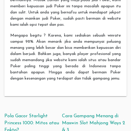
bermainnya. Masuk zaman yang maju pada judi Poker, kami
memberi kepuasan judi Poker ini tanpa masalah apapun itu
dan sulit. Untuk anda yang bernafsu untuk mendapat jekpot
dengan mainkan judi Poker, sudah pasti bermain di website
kami ialah opsi tepat dan pas.
Mengapa begitu ? Karena, kami sediakan sebuah winrate
sampai 98%. Akan menarik jika anda mempunyai peluang
menang yang lebih besar dan bisa memberikan kepuasan diri
dalam berjudi. Bahkan juga, banyak player profesional yang
sudah memandang jika website kami ialah situs atau bandar
Poker paling tinggi yang berada di Indonesia tanpa
bantahan apapun. Hingga anda dapat bermain Poker
dengan kesenangan yang terdapat dan tidak gampang jemu.
Navigasi pos
Pola Gacor Starlight
Cara Gampang Menang di
Princess 1000: Mitos atau
Maxwin Slot Mahjong Ways 2
Fakta?
& 3