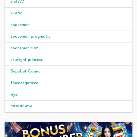
slot777
slot88
spaceman
spaceman pragmatic
spaceman slot
starlight princess
Supabet Casino
Uncategorized
нуы
сателлиты