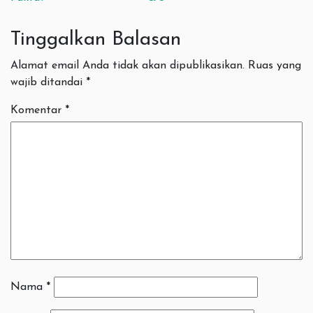
Tinggalkan Balasan
Alamat email Anda tidak akan dipublikasikan.
Ruas yang
wajib ditandai
*
Komentar
*
Nama
*