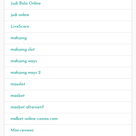
Judi Bola Online
judi online
LiveScore
mahjong
mahjong slot
mahjong ways
mahjong ways 2
mauslot
maxbet
maxbet alternatif
melbet-online-casino.com
Mini-reviews