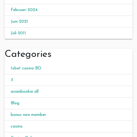
Februari 2024
Juni 2021
Juli 2011
Categories
1xbet casino BD
3
asianbookie all
Blog
bonus new member
casino