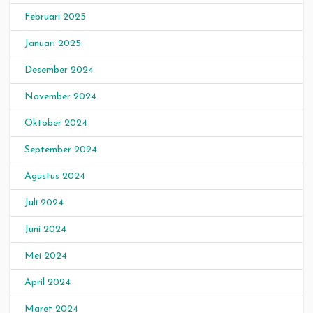
Februari 2025
Januari 2025
Desember 2024
November 2024
Oktober 2024
September 2024
Agustus 2024
Juli 2024
Juni 2024
Mei 2024
April 2024
Maret 2024