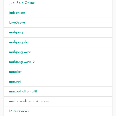
Judi Bola Online
judi online
LiveScore
mahjong
mahjong slot
mahjong ways
mahjong ways 2
mauslot
maxbet
maxbet alternatif
melbet-online-casino.com
Mini-reviews