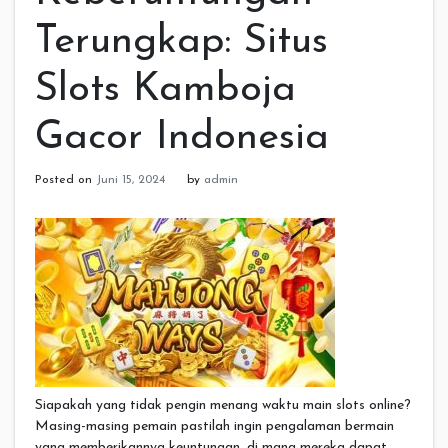
Terungkap: Situs
Slots Kamboja
Gacor Indonesia
Posted on
Juni 15, 2024
by
admin
Siapakah yang tidak pengin menang waktu main slots online?
Masing-masing pemain pastilah ingin pengalaman bermain
yang memberikannya keuntungan, di mana mereka dapat