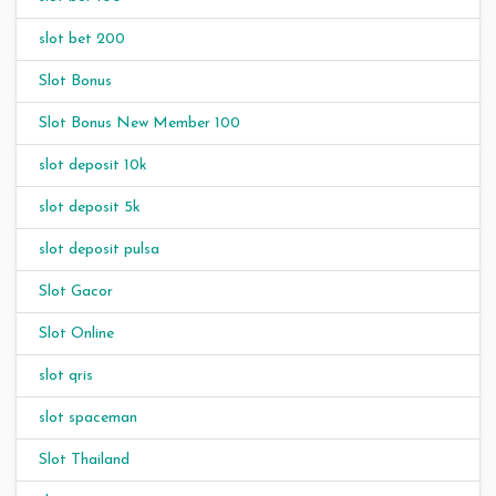
slot bet 200
Slot Bonus
Slot Bonus New Member 100
slot deposit 10k
slot deposit 5k
slot deposit pulsa
Slot Gacor
Slot Online
slot qris
slot spaceman
Slot Thailand