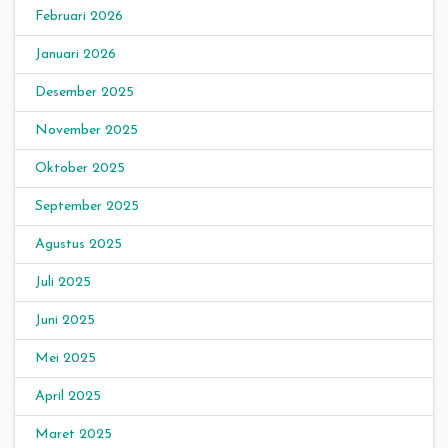
Februari 2026
Januari 2026
Desember 2025
November 2025
Oktober 2025
September 2025
Agustus 2025
Juli 2025
Juni 2025
Mei 2025
April 2025
Maret 2025