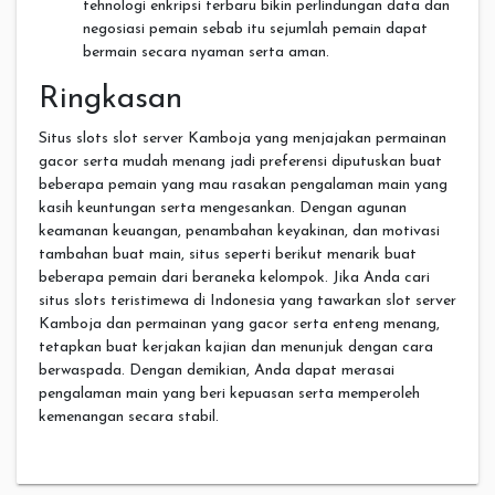
tehnologi enkripsi terbaru bikin perlindungan data dan
negosiasi pemain sebab itu sejumlah pemain dapat
bermain secara nyaman serta aman.
Ringkasan
Situs slots slot server Kamboja yang menjajakan permainan
gacor serta mudah menang jadi preferensi diputuskan buat
beberapa pemain yang mau rasakan pengalaman main yang
kasih keuntungan serta mengesankan. Dengan agunan
keamanan keuangan, penambahan keyakinan, dan motivasi
tambahan buat main, situs seperti berikut menarik buat
beberapa pemain dari beraneka kelompok. Jika Anda cari
situs slots teristimewa di Indonesia yang tawarkan slot server
Kamboja dan permainan yang gacor serta enteng menang,
tetapkan buat kerjakan kajian dan menunjuk dengan cara
berwaspada. Dengan demikian, Anda dapat merasai
pengalaman main yang beri kepuasan serta memperoleh
kemenangan secara stabil.