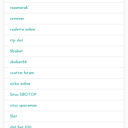
rajamerak'
reviewer
roulette online
rtp slot
Sbobet
sbobet88
scatter hitam
sicbo online
Situs SBOTOP
situs spaceman
Slot
slot bet 100