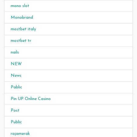
mono slot
Monobrand
mostbet italy
mostbet tr
nails
NEW
News
Pablic
Pin UP Online Casino
Post
Public
rajamerak