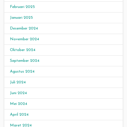
Februari 2025
Januari 2025
Desember 2024
November 2024
Oktober 2024
September 2024
Agustus 2024
Juli 2024
Juni 2024
Mei 2024
April 2024
Maret 2024