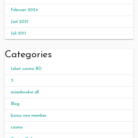
Februari 2024
Juni 2021
Juli 2011
Categories
1xbet casino BD
3
asianbookie all
Blog
bonus new member
casino