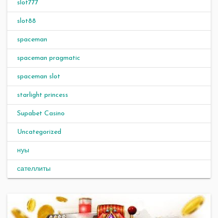
slot777
slot88
spaceman
spaceman pragmatic
spaceman slot
starlight princess
Supabet Casino
Uncategorized
нуы
сателлиты