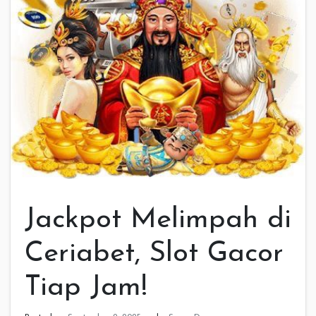
Jackpot Melimpah di
Ceriabet, Slot Gacor
Tiap Jam!