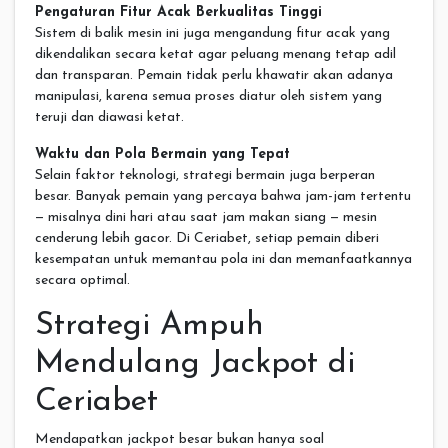
Pengaturan Fitur Acak Berkualitas Tinggi
Sistem di balik mesin ini juga mengandung fitur acak yang
dikendalikan secara ketat agar peluang menang tetap adil
dan transparan. Pemain tidak perlu khawatir akan adanya
manipulasi, karena semua proses diatur oleh sistem yang
teruji dan diawasi ketat.
Waktu dan Pola Bermain yang Tepat
Selain faktor teknologi, strategi bermain juga berperan
besar. Banyak pemain yang percaya bahwa jam-jam tertentu
— misalnya dini hari atau saat jam makan siang — mesin
cenderung lebih gacor. Di Ceriabet, setiap pemain diberi
kesempatan untuk memantau pola ini dan memanfaatkannya
secara optimal.
Strategi Ampuh
Mendulang Jackpot di
Ceriabet
Mendapatkan jackpot besar bukan hanya soal