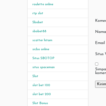
roulette online
rtp slot
Kome
Sbobet
sbobet88
Nam
scatter hitam
Email
sicbo online
Situs
Situs SBOTOP
situs spaceman
Simpa
komen
Slot
slot bet 100
slot bet 200
Slot Bonus