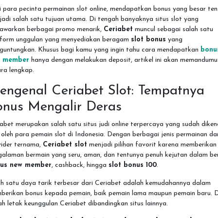
 para pecinta permainan slot online, mendapatkan bonus yang besar ten
adi salah satu tujuan utama. Di tengah banyaknya situs slot yang
awarkan berbagai promo menarik,
Ceriabet
muncul sebagai salah satu
tform unggulan yang menyediakan beragam
slot bonus
yang
guntungkan. Khusus bagi kamu yang ingin tahu cara mendapatkan
bonu
 member
hanya dengan melakukan deposit, artikel ini akan memandumu
ra lengkap.
engenal Ceriabet Slot: Tempatnya
onus Mengalir Deras
abet merupakan salah satu situs judi online terpercaya yang sudah diken
 oleh para pemain slot di Indonesia. Dengan berbagai jenis permainan dar
vider ternama,
Ceriabet slot
menjadi pilihan favorit karena memberikan
galaman bermain yang seru, aman, dan tentunya penuh kejutan dalam be
us new member
, cashback, hingga
slot bonus 100
.
ah satu daya tarik terbesar dari Ceriabet adalah kemudahannya dalam
berikan bonus kepada pemain, baik pemain lama maupun pemain baru. D
lah letak keunggulan Ceriabet dibandingkan situs lainnya.