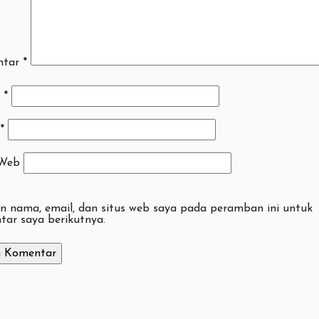
ntar
*
a
*
*
 Web
n nama, email, dan situs web saya pada peramban ini untuk
tar saya berikutnya.