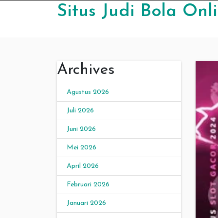
Skip to content
Situs Judi Bola Onl
Archives
Agustus 2026
Juli 2026
Juni 2026
Mei 2026
April 2026
Februari 2026
Januari 2026