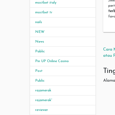
Jadi
mostbet italy
per
ter
mostbet tr
favo
nails
NEW
News
Na
Cara 
Pablic
atau P
Pin UP Online Casino
Tin
Post
Alamat
Public
rajamerak
rajamerak'
reviewer