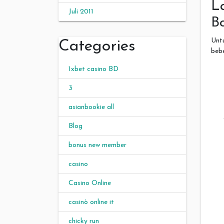
L
Juli 2011
B
Unt
Categories
beb
1xbet casino BD
3
asianbookie all
Blog
bonus new member
casino
Casino Online
casinò online it
chicky run