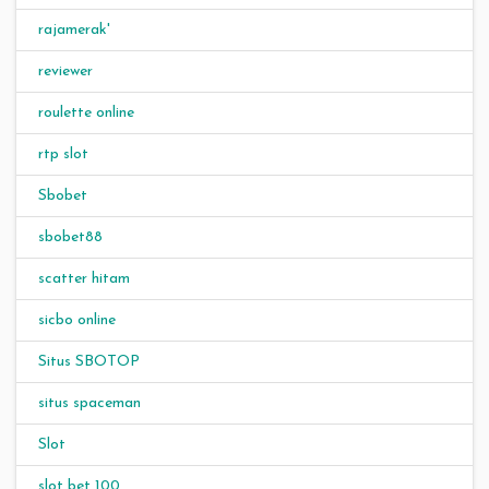
rajamerak'
reviewer
roulette online
rtp slot
Sbobet
sbobet88
scatter hitam
sicbo online
Situs SBOTOP
situs spaceman
Slot
slot bet 100