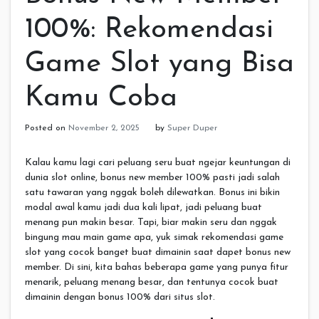
100%: Rekomendasi
Game Slot yang Bisa
Kamu Coba
Posted on
November 2, 2025
by
Super Duper
Kalau kamu lagi cari peluang seru buat ngejar keuntungan di
dunia slot online, bonus new member 100% pasti jadi salah
satu tawaran yang nggak boleh dilewatkan. Bonus ini bikin
modal awal kamu jadi dua kali lipat, jadi peluang buat
menang pun makin besar. Tapi, biar makin seru dan nggak
bingung mau main game apa, yuk simak rekomendasi game
slot yang cocok banget buat dimainin saat dapet bonus new
member. Di sini, kita bahas beberapa game yang punya fitur
menarik, peluang menang besar, dan tentunya cocok buat
dimainin dengan bonus 100% dari situs slot.