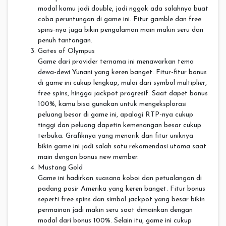
modal kamu jadi double, jadi nggak ada salahnya buat
coba peruntungan di game ini. Fitur gamble dan free
spins-nya juga bikin pengalaman main makin seru dan
penuh tantangan.
Gates of Olympus
Game dari provider ternama ini menawarkan tema
dewa-dewi Yunani yang keren banget. Fitur-fitur bonus
di game ini cukup lengkap, mulai dari symbol multiplier,
free spins, hingga jackpot progresif. Saat dapet bonus
100%, kamu bisa gunakan untuk mengeksplorasi
peluang besar di game ini, apalagi RTP-nya cukup
tinggi dan peluang dapetin kemenangan besar cukup
terbuka. Grafiknya yang menarik dan fitur uniknya
bikin game ini jadi salah satu rekomendasi utama saat
main dengan bonus new member.
Mustang Gold
Game ini hadirkan suasana koboi dan petualangan di
padang pasir Amerika yang keren banget. Fitur bonus
seperti free spins dan simbol jackpot yang besar bikin
permainan jadi makin seru saat dimainkan dengan
modal dari bonus 100%. Selain itu, game ini cukup