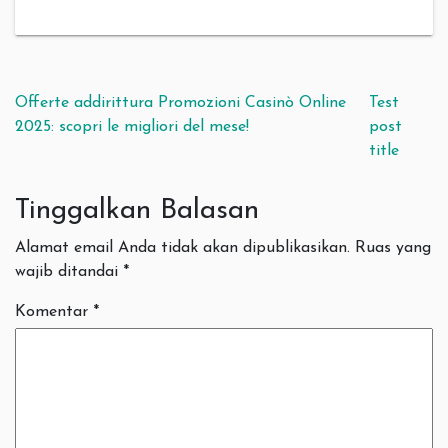
Navigasi pos
Offerte addirittura Promozioni Casinò Online
Test
2025: scopri le migliori del mese!
post
title
Tinggalkan Balasan
Alamat email Anda tidak akan dipublikasikan.
Ruas yang
wajib ditandai
*
Komentar
*