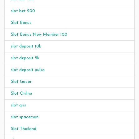
slot bet 200
Slot Bonus
Slot Bonus New Member 100
slot deposit 10k
slot deposit 5k
slot deposit pulsa
Slot Gacor
Slot Online
slot qris
slot spaceman
Slot Thailand