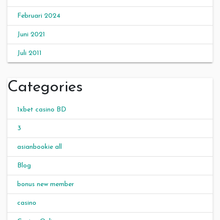
Februari 2024
Juni 2021
Juli 2011
Categories
1xbet casino BD
3
asianbookie all
Blog
bonus new member
casino