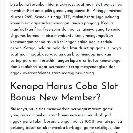
bisa kamu terapkan biar makin joss saat main slot bonus new
member. Pertama, pilih game yang punya RTP tinggi, minimal
di atas 96%. Semakin tinggi RTP, makin besar juga peluang
kamu buat dapetin kemenangan jangka panjang. Kedua,
manfaatkan fitur free spins dan bonus lainnya yang tersedia
di game, karena ini bisa membantu kamu mengumpulkan
kemenangan tanpa risiko kehilangan saldo bonus terlalu
cepat. Ketiga, pelajari pola dan fitur di setiap game, supaya
saat main nggak asal-asalan dan bisa mengoptimalkan
setiap putaran. Terakhir, jangan lupa atur batas kemenangan
dan kekalahan, agar permainan tetap menyenangkan dan
nggak overconfidence saat sedang beruntung.
Kenapa Harus Coba Slot
Bonus New Member?
Biasanya, situs slot menawarkan berbagai macam game
yang bisa dimainkan saat bonus new member aktif, jadi
nggak perlu takut bosan. Dengan bonus 100%, pemain punya
peluang besar untuk mencoba berbagai game sekaligus, dan