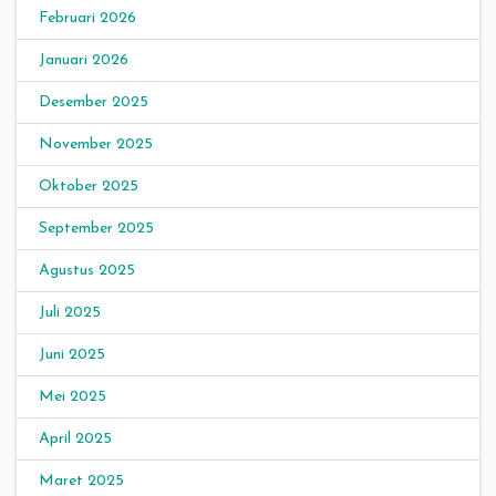
Februari 2026
Januari 2026
Desember 2025
November 2025
Oktober 2025
September 2025
Agustus 2025
Juli 2025
Juni 2025
Mei 2025
April 2025
Maret 2025