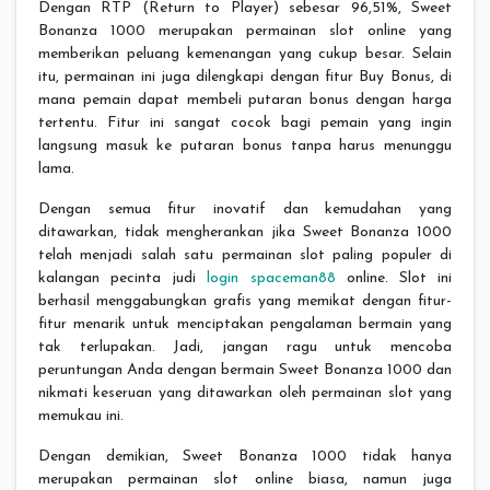
Dengan RTP (Return to Player) sebesar 96,51%, Sweet
Bonanza 1000 merupakan permainan slot online yang
memberikan peluang kemenangan yang cukup besar. Selain
itu, permainan ini juga dilengkapi dengan fitur Buy Bonus, di
mana pemain dapat membeli putaran bonus dengan harga
tertentu. Fitur ini sangat cocok bagi pemain yang ingin
langsung masuk ke putaran bonus tanpa harus menunggu
lama.
Dengan semua fitur inovatif dan kemudahan yang
ditawarkan, tidak mengherankan jika Sweet Bonanza 1000
telah menjadi salah satu permainan slot paling populer di
kalangan pecinta judi
login spaceman88
online. Slot ini
berhasil menggabungkan grafis yang memikat dengan fitur-
fitur menarik untuk menciptakan pengalaman bermain yang
tak terlupakan. Jadi, jangan ragu untuk mencoba
peruntungan Anda dengan bermain Sweet Bonanza 1000 dan
nikmati keseruan yang ditawarkan oleh permainan slot yang
memukau ini.
Dengan demikian, Sweet Bonanza 1000 tidak hanya
merupakan permainan slot online biasa, namun juga