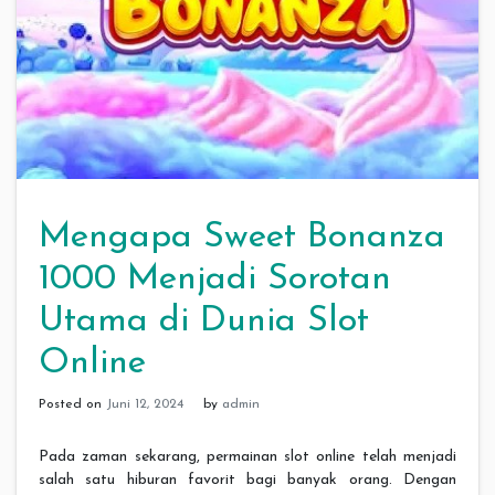
Mengapa Sweet Bonanza
1000 Menjadi Sorotan
Utama di Dunia Slot
Online
Posted on
Juni 12, 2024
by
admin
Pada zaman sekarang, permainan slot online telah menjadi
salah satu hiburan favorit bagi banyak orang. Dengan