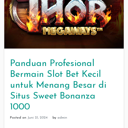
Panduan Profesional
Bermain Slot Bet Kecil
untuk Menang Besar di
Situs Sweet Bonanza
1000
Posted on
Juni 21, 2024
by
admin