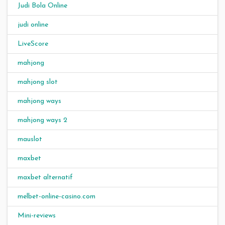
Judi Bola Online
judi online
LiveScore
mahjong
mahjong slot
mahjong ways
mahjong ways 2
mauslot
maxbet
maxbet alternatif
melbet-online-casino.com
Mini-reviews