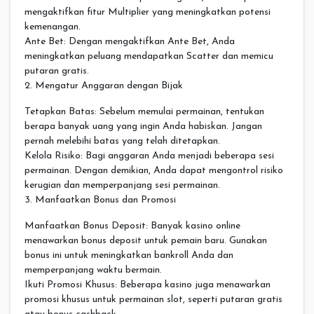
mengaktifkan fitur Multiplier yang meningkatkan potensi
kemenangan.
Ante Bet: Dengan mengaktifkan Ante Bet, Anda
meningkatkan peluang mendapatkan Scatter dan memicu
putaran gratis.
2. Mengatur Anggaran dengan Bijak
Tetapkan Batas: Sebelum memulai permainan, tentukan
berapa banyak uang yang ingin Anda habiskan. Jangan
pernah melebihi batas yang telah ditetapkan.
Kelola Risiko: Bagi anggaran Anda menjadi beberapa sesi
permainan. Dengan demikian, Anda dapat mengontrol risiko
kerugian dan memperpanjang sesi permainan.
3. Manfaatkan Bonus dan Promosi
Manfaatkan Bonus Deposit: Banyak kasino online
menawarkan bonus deposit untuk pemain baru. Gunakan
bonus ini untuk meningkatkan bankroll Anda dan
memperpanjang waktu bermain.
Ikuti Promosi Khusus: Beberapa kasino juga menawarkan
promosi khusus untuk permainan slot, seperti putaran gratis