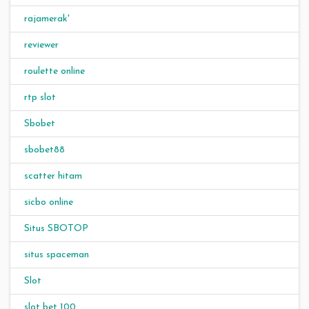
rajamerak'
reviewer
roulette online
rtp slot
Sbobet
sbobet88
scatter hitam
sicbo online
Situs SBOTOP
situs spaceman
Slot
slot bet 100