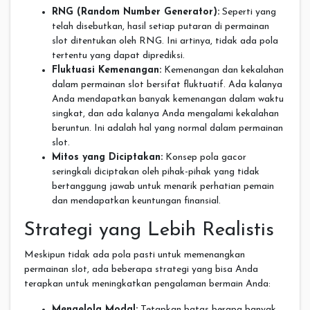
RNG (Random Number Generator):
Seperti yang
telah disebutkan, hasil setiap putaran di permainan
slot ditentukan oleh RNG. Ini artinya, tidak ada pola
tertentu yang dapat diprediksi.
Fluktuasi Kemenangan:
Kemenangan dan kekalahan
dalam permainan slot bersifat fluktuatif. Ada kalanya
Anda mendapatkan banyak kemenangan dalam waktu
singkat, dan ada kalanya Anda mengalami kekalahan
beruntun. Ini adalah hal yang normal dalam permainan
slot.
Mitos yang Diciptakan:
Konsep pola gacor
seringkali diciptakan oleh pihak-pihak yang tidak
bertanggung jawab untuk menarik perhatian pemain
dan mendapatkan keuntungan finansial.
Strategi yang Lebih Realistis
Meskipun tidak ada pola pasti untuk memenangkan
permainan slot, ada beberapa strategi yang bisa Anda
terapkan untuk meningkatkan pengalaman bermain Anda:
Mengelola Modal:
Tetapkan batas berapa banyak