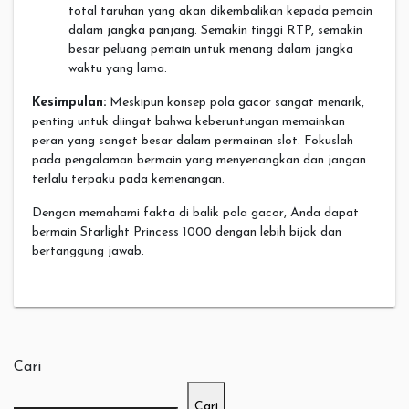
total taruhan yang akan dikembalikan kepada pemain
dalam jangka panjang. Semakin tinggi
RTP, semakin
besar peluang pemain untuk
menang dalam jangka
waktu yang lama.
Kesimpulan:
Meskipun konsep pola gacor sangat menarik,
penting untuk diingat bahwa keberuntungan memainkan
peran yang sangat besar dalam permainan slot. Fokuslah
pada pengalaman bermain yang menyenangkan dan jangan
terlalu terpaku pada kemenangan.
Dengan memahami fakta di balik pola gacor, Anda dapat
bermain Starlight Princess 1000 dengan lebih bijak dan
bertanggung jawab.
Cari
Cari