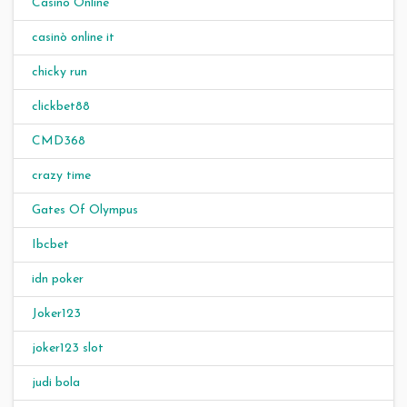
Casino Online
casinò online it
chicky run
clickbet88
CMD368
crazy time
Gates Of Olympus
Ibcbet
idn poker
Joker123
joker123 slot
judi bola