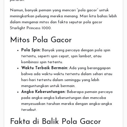
Namun, banyak pemain yang mencari “pola gacor” untuk
meningkatkan peluang mereka menang. Mari kita bahas lebih
dalam mengenai mitos dan fakta seputar pola gacor
Starlight Princess 1000.
Mitos Pola Gacor
Pola Spin:
Banyak yang percaya dengan pola spin
tertentu, seperti spin cepat, spin lambat, atau
kombinasi spin tertentu.
Waktu Terbaik Bermain:
Ada yang beranggapan
bahwa ada waktu-waktu tertentu dalam sehari atau
hari-hari tertentu dalam seminggu yang lebih
menguntungkan untuk bermain.
Angka Keberuntungan:
Beberapa pemain percaya
pada angka-angka keberuntungan dan mencoba
menyesuaikan taruhan mereka dengan angka-angka
tersebut.
Fakta di Balik Pola Gacor