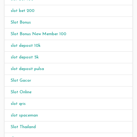
slot bet 200
Slot Bonus
Slot Bonus New Member 100
slot deposit 10k
slot deposit 5k
slot deposit pulsa
Slot Gacor
Slot Online
slot qris
slot spaceman
Slot Thailand