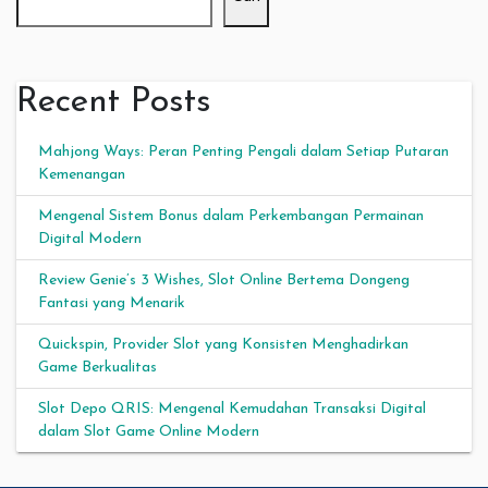
Recent Posts
Mahjong Ways: Peran Penting Pengali dalam Setiap Putaran
Kemenangan
Mengenal Sistem Bonus dalam Perkembangan Permainan
Digital Modern
Review Genie’s 3 Wishes, Slot Online Bertema Dongeng
Fantasi yang Menarik
Quickspin, Provider Slot yang Konsisten Menghadirkan
Game Berkualitas
Slot Depo QRIS: Mengenal Kemudahan Transaksi Digital
dalam Slot Game Online Modern