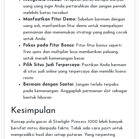
uang yang ingin Anda pertaruhkan dan jangan pernah
melebihi batas tersebut.
Manfaatkan Fitur Demo:
Sebelum bermain dengan
uang asli, manfaatkan fitur demo untuk mempelajari
permainan dan menemukan strategi yang paling cocok
untuk Anda.
Fokus pada Fitur Bonus:
Fitur-fitur bonus seperti
free spins dan multiplier bisa memberikan peluang
untuk meraih kemenangan besar.
Pilih Situs Judi Terpercaya:
Pastikan Anda bermain
di situs judi online yang terpercaya dan memiliki lisensi
resmi.
Bermain dengan Santai:
Jangan terlalu terpaku
pada kemenangan. Anggaplah permainan slot sebagai
bentuk hiburan.
Kesimpulan
Konsep pola gacor di Starlight Princess 1000 lebih banyak
bersifat mitos daripada fakta. Tidak ada cara pasti untuk
memprediksi hasil dari setiap putaran. Yang terpenting