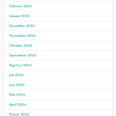
Februari 2025
Januari 2025
Desember 2024
November 2024
Oktober 2024
September 2024
Agustus 2024
Juli 2024
Juni 2024
Mei 2024
April 2024
Maret 2024