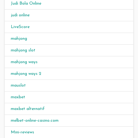
Judi Bola Online
judi online
LiveScore
mahjong
mahjong slot
mahjong ways
mahjong ways 2
mauslot
maxbet
maxbet alternatif
melbet-online-casino.com
Mini-reviews