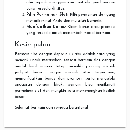
ribu rupiah menggunakan metode pembayaran
yang tersedia di situs.
Pilih Permainan Slot
: Pilih permainan slot yang
menarik minat Anda dan mulailah bermain.
Manfaatkan Bonus
: Klaim bonus atau promosi
yang tersedia untuk menambah modal bermain.
Kesimpulan
Bermain slot dengan deposit 10 ribu adalah cara yang
menarik untuk merasakan sensasi bermain slot dengan
modal kecil namun tetap memiliki peluang meraih
jackpot besar. Dengan memilih situs terpercaya,
memanfaatkan bonus dan promosi, serta mengelola
anggaran dengan bijak, pemain bisa menikmati
permainan slot dan mungkin saja memenangkan hadiah
besar.
Selamat bermain dan semoga beruntung!