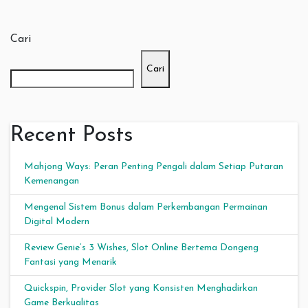
Cari
Cari
Recent Posts
Mahjong Ways: Peran Penting Pengali dalam Setiap Putaran
Kemenangan
Mengenal Sistem Bonus dalam Perkembangan Permainan
Digital Modern
Review Genie’s 3 Wishes, Slot Online Bertema Dongeng
Fantasi yang Menarik
Quickspin, Provider Slot yang Konsisten Menghadirkan
Game Berkualitas