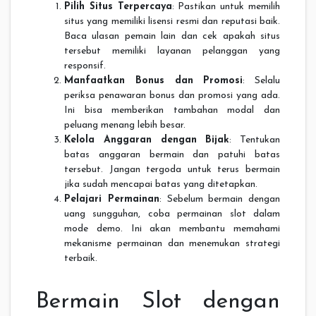
Pilih Situs Terpercaya
: Pastikan untuk memilih
situs yang memiliki lisensi resmi dan reputasi baik.
Baca ulasan pemain lain dan cek apakah situs
tersebut memiliki layanan pelanggan yang
responsif.
Manfaatkan Bonus dan Promosi
: Selalu
periksa penawaran bonus dan promosi yang ada.
Ini bisa memberikan tambahan modal dan
peluang menang lebih besar.
Kelola Anggaran dengan Bijak
: Tentukan
batas anggaran bermain dan patuhi batas
tersebut. Jangan tergoda untuk terus bermain
jika sudah mencapai batas yang ditetapkan.
Pelajari Permainan
: Sebelum bermain dengan
uang sungguhan, coba permainan slot dalam
mode demo. Ini akan membantu memahami
mekanisme permainan dan menemukan strategi
terbaik.
Bermain Slot dengan