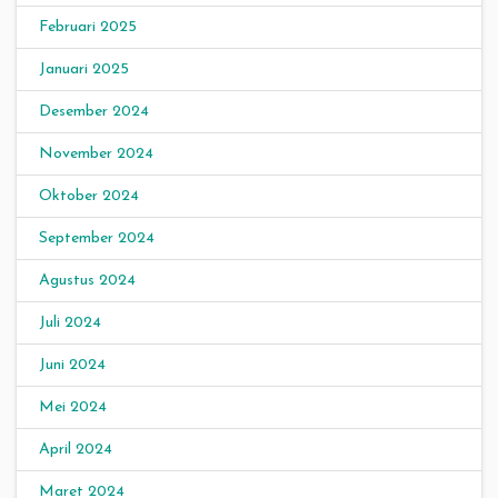
Februari 2025
Januari 2025
Desember 2024
November 2024
Oktober 2024
September 2024
Agustus 2024
Juli 2024
Juni 2024
Mei 2024
April 2024
Maret 2024