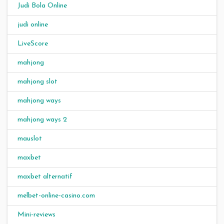
Judi Bola Online
judi online
LiveScore
mahjong
mahjong slot
mahjong ways
mahjong ways 2
mauslot
maxbet
maxbet alternatif
melbet-online-casino.com
Mini-reviews