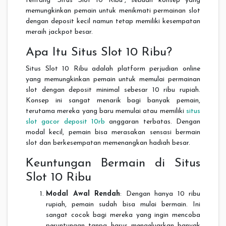
tentang “Situs Slot 10 Ribu”, sebuah konsep yang
memungkinkan pemain untuk menikmati permainan slot
dengan deposit kecil namun tetap memiliki kesempatan
meraih jackpot besar.
Apa Itu Situs Slot 10 Ribu?
Situs Slot 10 Ribu adalah platform perjudian online
yang memungkinkan pemain untuk memulai permainan
slot dengan deposit minimal sebesar 10 ribu rupiah.
Konsep ini sangat menarik bagi banyak pemain,
terutama mereka yang baru memulai atau memiliki
situs
slot gacor deposit 10rb
anggaran terbatas. Dengan
modal kecil, pemain bisa merasakan sensasi bermain
slot dan berkesempatan memenangkan hadiah besar.
Keuntungan Bermain di Situs
Slot 10 Ribu
Modal Awal Rendah
: Dengan hanya 10 ribu
rupiah, pemain sudah bisa mulai bermain. Ini
sangat cocok bagi mereka yang ingin mencoba
peruntungan tanpa harus mengeluarkan banyak