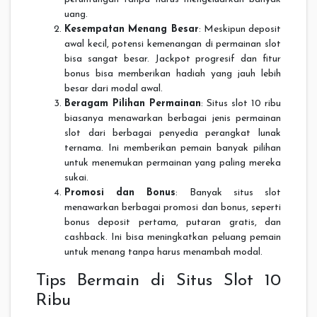
uang.
Kesempatan Menang Besar
: Meskipun deposit
awal kecil, potensi kemenangan di permainan slot
bisa sangat besar. Jackpot progresif dan fitur
bonus bisa memberikan hadiah yang jauh lebih
besar dari modal awal.
Beragam Pilihan Permainan
: Situs slot 10 ribu
biasanya menawarkan berbagai jenis permainan
slot dari berbagai penyedia perangkat lunak
ternama. Ini memberikan pemain banyak pilihan
untuk menemukan permainan yang paling mereka
sukai.
Promosi dan Bonus
: Banyak situs slot
menawarkan berbagai promosi dan bonus, seperti
bonus deposit pertama, putaran gratis, dan
cashback. Ini bisa meningkatkan peluang pemain
untuk menang tanpa harus menambah modal.
Tips Bermain di Situs Slot 10
Ribu