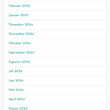
Februari 2025
Januari 2025
Desember 2024
November 2024
Oktober 2024
September 2024
Agustus 2024
Juli 2024
Juni 2024
Mei 2024
April 2024
Maret 2024