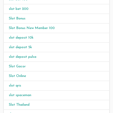
slot bet 200
Slot Bonus
Slot Bonus New Member 100
slot deposit 10k
slot deposit 5k
slot deposit pulsa
Slot Gacor
Slot Online
slot qris
slot spaceman
Slot Thailand