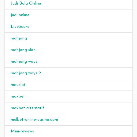
Judi Bola Online
judi online
LiveScore
mahjong
mahjong slot
mahjong ways
mahjong ways 2
mauslot
maxbet
maxbet alternatif
melbet-online-casino.com
Mini-reviews