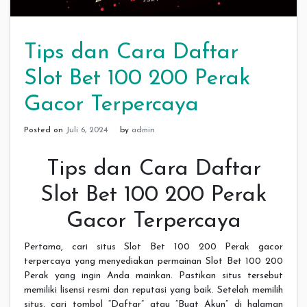
Tips dan Cara Daftar
Slot Bet 100 200 Perak
Gacor Terpercaya
Posted on
Juli 6, 2024
by
admin
Tips dan Cara Daftar
Slot Bet 100 200 Perak
Gacor Terpercaya
Pertama, cari situs Slot Bet 100 200 Perak gacor
terpercaya yang menyediakan permainan Slot Bet 100 200
Perak yang ingin Anda mainkan. Pastikan situs tersebut
memiliki lisensi resmi dan reputasi yang baik. Setelah memilih
situs, cari tombol “Daftar” atau “Buat Akun” di halaman