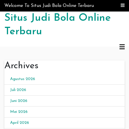
Skip to content
Welcome To Situs Judi Bola Online Terbaru
Situs Judi Bola Online
Terbaru
Archives
Agustus 2026
Juli 2026
Juni 2026
Mei 2026
April 2026