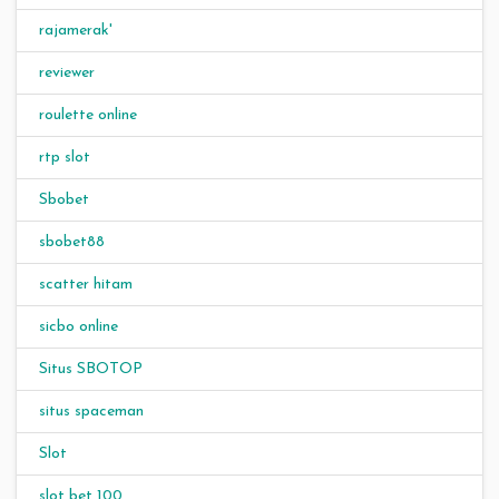
rajamerak'
reviewer
roulette online
rtp slot
Sbobet
sbobet88
scatter hitam
sicbo online
Situs SBOTOP
situs spaceman
Slot
slot bet 100