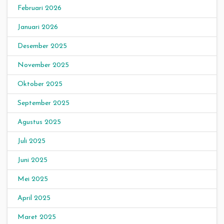
Februari 2026
Januari 2026
Desember 2025
November 2025
Oktober 2025
September 2025
Agustus 2025
Juli 2025
Juni 2025
Mei 2025
April 2025
Maret 2025