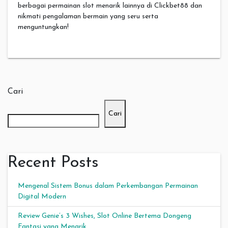
berbagai permainan slot menarik lainnya di Clickbet88 dan
nikmati pengalaman bermain yang seru serta
menguntungkan!
Cari
Cari
Recent Posts
Mengenal Sistem Bonus dalam Perkembangan Permainan
Digital Modern
Review Genie’s 3 Wishes, Slot Online Bertema Dongeng
Fantasi yang Menarik