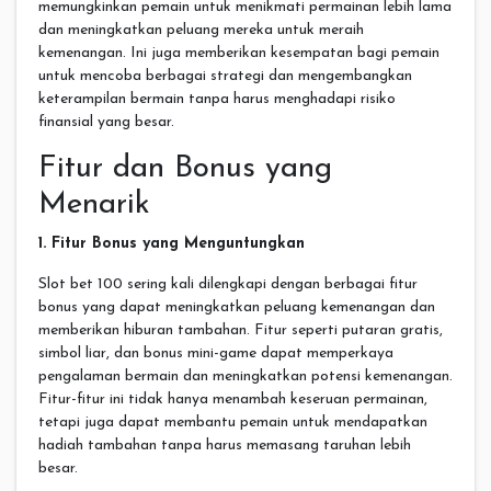
memungkinkan pemain untuk menikmati permainan lebih lama
dan meningkatkan peluang mereka untuk meraih
kemenangan. Ini juga memberikan kesempatan bagi pemain
untuk mencoba berbagai strategi dan mengembangkan
keterampilan bermain tanpa harus menghadapi risiko
finansial yang besar.
Fitur dan Bonus yang
Menarik
1. Fitur Bonus yang Menguntungkan
Slot bet 100 sering kali dilengkapi dengan berbagai fitur
bonus yang dapat meningkatkan peluang kemenangan dan
memberikan hiburan tambahan. Fitur seperti putaran gratis,
simbol liar, dan bonus mini-game dapat memperkaya
pengalaman bermain dan meningkatkan potensi kemenangan.
Fitur-fitur ini tidak hanya menambah keseruan permainan,
tetapi juga dapat membantu pemain untuk mendapatkan
hadiah tambahan tanpa harus memasang taruhan lebih
besar.