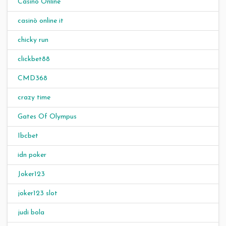
Casino Online
casinò online it
chicky run
clickbet88
CMD368
crazy time
Gates Of Olympus
Ibcbet
idn poker
Joker123
joker123 slot
judi bola