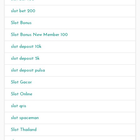
slot bet 200
Slot Bonus
Slot Bonus New Member 100
slot deposit 10k
slot deposit 5k
slot deposit pulsa
Slot Gacor
Slot Online
slot qris
slot spaceman
Slot Thailand