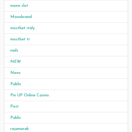
mono slot
Monobrand
mostbet italy
mostbet tr
nails
NEW
News
Pablic
Pin UP Online Casino
Post
Public
rajamerak