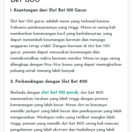
1. Keuntungan dari Slot Bet 100 Gacor
Slot bet 100 gacor adalah mesin yang terkenal karena
frekuensi pembayarannya yang tinggi. Mesin ini sering kali
memberikan kemenangan kecil yang berkelanjutan, yang
dapat menambah kesenangan bermain dan menjaga
anggaran tetap stabil. Dengan bermain di slot bet 100
gacor, pemain dapat merasakan kesenangan dan
memaksimalkan waktu bermain mereka. Mesin ini juga sering
dilengkapi dengan fitur-fitur bonus yang dapat meningkatkan
peluang untuk menang lebih banyak.
2. Perbandingan dengan Slot Bet 800
Berbeda dengan
slot bet 100 perak
, slot bet 800
menawarkan taruhan yang lebih tinggi dengan potensi
kemenangan yang lebih besar. Mesin slot ini biasanya
memiliki jackpot yang lebih besar dan pembayaran yang lebih
mengesankan. Meskipun risiko yang terlibat mungkin lebih
tinggi, pemain yang memilih slot bet 800 sering kali mencari
pengalaman yang lebih ekstrem dan hadiahnya yang lebih