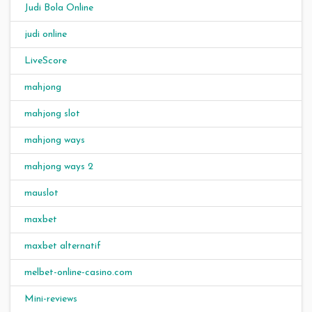
Judi Bola Online
judi online
LiveScore
mahjong
mahjong slot
mahjong ways
mahjong ways 2
mauslot
maxbet
maxbet alternatif
melbet-online-casino.com
Mini-reviews