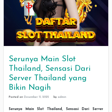
Serunya Main Slot
Thailand, Sensasi Dari
Server Thailand yang
Bikin Nagih
Posted on
Desember 11, 2025
by
admin
Serunya Main Slot Thailand, Sensasi Dari Server