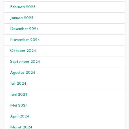
Februari 2025
Januari 2025
Desember 2024
November 2024
Oktober 2024
September 2024
Agustus 2024
Juli 2024
Juni 2024
Mei 2024
April 2024
Maret 2024