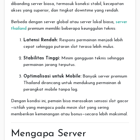
dibanding server biasa, termasuk koneksi stabil, kecepatan
akses yang superior, dan tingkat downtime yang rendah.
Berbeda dengan server global atau server lokal biasa,
server
thailand
premium memiliki beberapa keunggulan teknis:
Latensi Rendah:
Respons permainan menjadi lebih
cepat sehingga putaran slot terasa lebih mulus.
Stabilitas Tinggi:
Minim gangguan teknis sehingga
permainan jarang terputus.
Optimalisasi untuk Mobile:
Banyak server premium
Thailand dirancang untuk mendukung permainan di
perangkat mobile tanpa lag.
Dengan kondisi ini, pemain bisa merasakan sensasi slot gacor
—istilah yang mengacu pada mesin slot yang sering
memberikan kemenangan atau bonus—secara lebih maksimal.
Mengapa Server