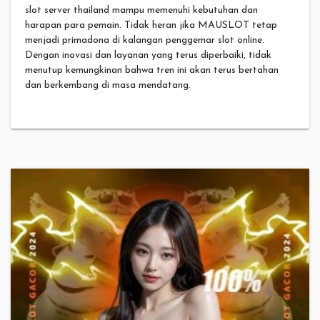
slot server thailand mampu memenuhi kebutuhan dan
harapan para pemain. Tidak heran jika MAUSLOT tetap
menjadi primadona di kalangan penggemar slot online.
Dengan inovasi dan layanan yang terus diperbaiki, tidak
menutup kemungkinan bahwa tren ini akan terus bertahan
dan berkembang di masa mendatang.