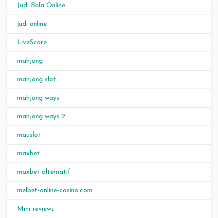
Judi Bola Online
judi online
LiveScore
mahjong
mahjong slot
mahjong ways
mahjong ways 2
mauslot
maxbet
maxbet alternatif
melbet-online-casino.com
Mini-reviews