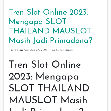
Tren Slot Online 2023:
Mengapa SLOT
THAILAND MAUSLOT
Masih Jadi Primadona?
Posted on
Agustus 24, 2025
by
Super Duper
Tren Slot Online
2023: Mengapa
SLOT THAILAND
MAUSLOT Masih