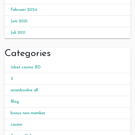
Februari 2024
Juni 2021
Juli 2011
Categories
1xbet casino BD
3
asianbookie all
Blog
bonus new member
casino