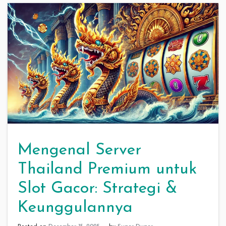
Mengenal Server
Thailand Premium untuk
Slot Gacor: Strategi &
Keunggulannya