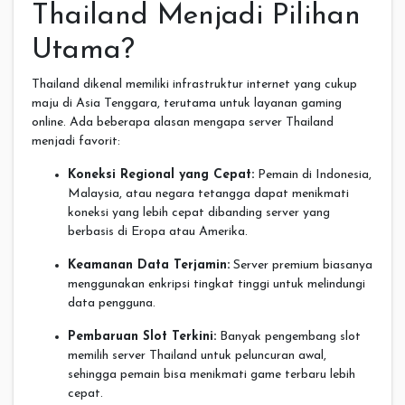
Thailand Menjadi Pilihan
Utama?
Thailand dikenal memiliki infrastruktur internet yang cukup
maju di Asia Tenggara, terutama untuk layanan gaming
online. Ada beberapa alasan mengapa server Thailand
menjadi favorit:
Koneksi Regional yang Cepat:
Pemain di Indonesia,
Malaysia, atau negara tetangga dapat menikmati
koneksi yang lebih cepat dibanding server yang
berbasis di Eropa atau Amerika.
Keamanan Data Terjamin:
Server premium biasanya
menggunakan enkripsi tingkat tinggi untuk melindungi
data pengguna.
Pembaruan Slot Terkini:
Banyak pengembang slot
memilih server Thailand untuk peluncuran awal,
sehingga pemain bisa menikmati game terbaru lebih
cepat.