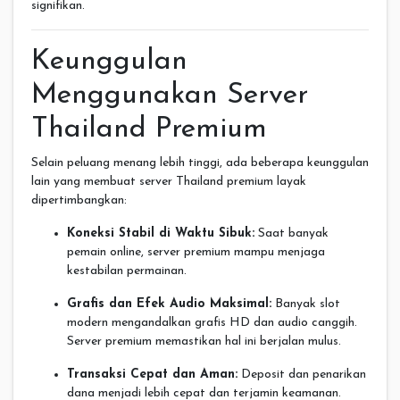
signifikan.
Keunggulan
Menggunakan Server
Thailand Premium
Selain peluang menang lebih tinggi, ada beberapa keunggulan
lain yang membuat server Thailand premium layak
dipertimbangkan:
Koneksi Stabil di Waktu Sibuk:
Saat banyak
pemain online, server premium mampu menjaga
kestabilan permainan.
Grafis dan Efek Audio Maksimal:
Banyak slot
modern mengandalkan grafis HD dan audio canggih.
Server premium memastikan hal ini berjalan mulus.
Transaksi Cepat dan Aman:
Deposit dan penarikan
dana menjadi lebih cepat dan terjamin keamanan.