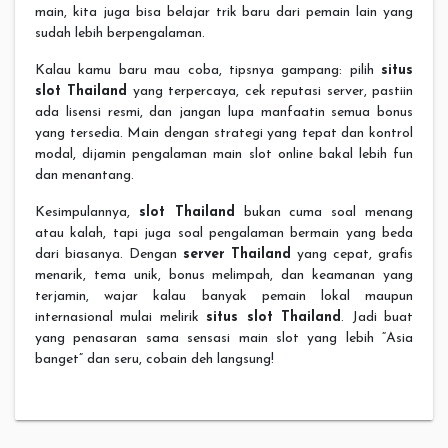
main, kita juga bisa belajar trik baru dari pemain lain yang
sudah lebih berpengalaman.
Kalau kamu baru mau coba, tipsnya gampang: pilih
situs
slot Thailand
yang terpercaya, cek reputasi server, pastiin
ada lisensi resmi, dan jangan lupa manfaatin semua bonus
yang tersedia. Main dengan strategi yang tepat dan kontrol
modal, dijamin pengalaman main slot online bakal lebih fun
dan menantang.
Kesimpulannya,
slot Thailand
bukan cuma soal menang
atau kalah, tapi juga soal pengalaman bermain yang beda
dari biasanya. Dengan
server Thailand
yang cepat, grafis
menarik, tema unik, bonus melimpah, dan keamanan yang
terjamin, wajar kalau banyak pemain lokal maupun
internasional mulai melirik
situs slot Thailand
. Jadi buat
yang penasaran sama sensasi main slot yang lebih “Asia
banget” dan seru, cobain deh langsung!