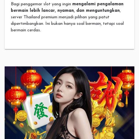
Bagi penggemar slot yang ingin
mengalami pengalaman
bermain lebih lancar, nyaman, dan menguntungkan
,
server Thailand premium menjadi pilihan yang patut
dipertimbangkan. Ini bukan hanya soal bermain, tetapi soal
bermain cerdas.