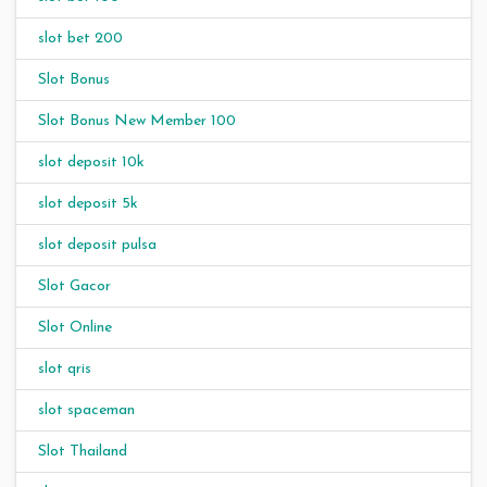
slot bet 200
Slot Bonus
Slot Bonus New Member 100
slot deposit 10k
slot deposit 5k
slot deposit pulsa
Slot Gacor
Slot Online
slot qris
slot spaceman
Slot Thailand