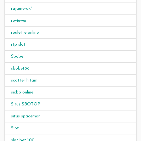
rajamerak'
reviewer
roulette online
rtp slot
Sbobet
sbobet88
scatter hitam
sicbo online
Situs SBOTOP
situs spaceman
Slot
slot bet 100