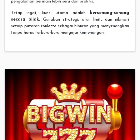
pengalaman bermain lebih seru dan praktis.
Tetap ingat, kunci utama adalah
bersenang-senang
secara bijak
. Gunakan strategi, atur limit, dan nikmati
setiap putaran roulette sebagai hiburan yang menyenangkan
tanpa harus terburu-buru mengejar kemenangan.