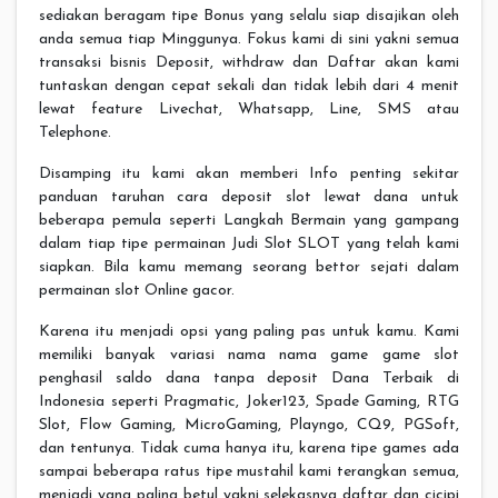
sediakan beragam tipe Bonus yang selalu siap disajikan oleh
anda semua tiap Minggunya. Fokus kami di sini yakni semua
transaksi bisnis Deposit, withdraw dan Daftar akan kami
tuntaskan dengan cepat sekali dan tidak lebih dari 4 menit
lewat feature Livechat, Whatsapp, Line, SMS atau
Telephone.
Disamping itu kami akan memberi Info penting sekitar
panduan taruhan cara deposit slot lewat dana untuk
beberapa pemula seperti Langkah Bermain yang gampang
dalam tiap tipe permainan Judi Slot SLOT yang telah kami
siapkan. Bila kamu memang seorang bettor sejati dalam
permainan slot Online gacor.
Karena itu menjadi opsi yang paling pas untuk kamu. Kami
memiliki banyak variasi nama nama game game slot
penghasil saldo dana tanpa deposit Dana Terbaik di
Indonesia seperti Pragmatic, Joker123, Spade Gaming, RTG
Slot, Flow Gaming, MicroGaming, Playngo, CQ9, PGSoft,
dan tentunya. Tidak cuma hanya itu, karena tipe games ada
sampai beberapa ratus tipe mustahil kami terangkan semua,
menjadi yang paling betul yakni selekasnya daftar dan cicipi