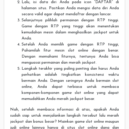
Lalu, isi data diri Anda pada icon “DAFTAR” di
halaman situs. Pastikan Anda mengisi data diri Anda
secara valid agar dapat mendaftar dengan lancar.
Selanjutnya pilihlah permainan dengan RTP tinggi.
Game dengan RTP yang tinggi akan menentukan
kemudahan mesin dalam menghasilkan jackpot untuk
Anda.
Setelah Anda memilih game dengan RTP tinggi,
Pahamilah fitur mesin slot online dengan benar.
Dengan memahami fiturnya, tentunya Anda bisa
menguasai permainan dan meraih jackpot.
Langkah terakhir yang paling penting dan harus Anda
perhatikan adalah tingkatkan konsistensi waktu
bermain Anda. Dengan seringnya Anda bermain slot
online, Anda dapat terbiasa untuk membaca
komponen-komponen game slot online yang dapat
memudahkan Anda meraih jackpot besar.
Nah, setelah membaca informasi di atas, apakah Anda
sudah siap untuk menjalankan langkah tersebut lalu meraih
jackpot dan bonus besar? Mainkan game slot online maupun
judi online lainnya hanya di situs slot online dana dan