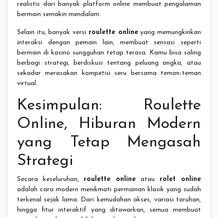
realistis dari banyak platform online membuat pengalaman
bermain semakin mendalam.
Selain itu, banyak versi
roulette online
yang memungkinkan
interaksi dengan pemain lain, membuat sensasi seperti
bermain di kasino sungguhan tetap terasa. Kamu bisa saling
berbagi strategi, berdiskusi tentang peluang angka, atau
sekadar merasakan kompetisi seru bersama teman-teman
virtual.
Kesimpulan: Roulette
Online, Hiburan Modern
yang Tetap Mengasah
Strategi
Secara keseluruhan,
roulette online
atau
rolet online
adalah cara modern menikmati permainan klasik yang sudah
terkenal sejak lama. Dari kemudahan akses, variasi taruhan,
hingga fitur interaktif yang ditawarkan, semua membuat