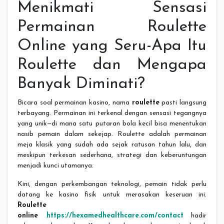
Menikmati Sensasi
Permainan Roulette
Online yang Seru-Apa Itu
Roulette dan Mengapa
Banyak Diminati?
Bicara soal permainan kasino, nama
roulette
pasti langsung
terbayang. Permainan ini terkenal dengan sensasi tegangnya
yang unik—di mana satu putaran bola kecil bisa menentukan
nasib pemain dalam sekejap. Roulette adalah permainan
meja klasik yang sudah ada sejak ratusan tahun lalu, dan
meskipun terkesan sederhana, strategi dan keberuntungan
menjadi kunci utamanya.
Kini, dengan perkembangan teknologi, pemain tidak perlu
datang ke kasino fisik untuk merasakan keseruan ini.
Roulette
online
https://hexamedhealthcare.com/contact
hadir