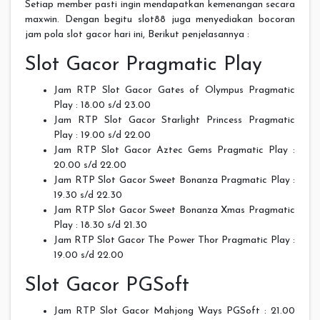
Setiap member pasti ingin mendapatkan kemenangan secara
maxwin. Dengan begitu slot88 juga menyediakan bocoran
jam pola slot gacor hari ini, Berikut penjelasannya :
Slot Gacor Pragmatic Play
Jam RTP Slot Gacor Gates of Olympus Pragmatic
Play : 18.00 s/d 23.00
Jam RTP Slot Gacor Starlight Princess Pragmatic
Play : 19.00 s/d 22.00
Jam RTP Slot Gacor Aztec Gems Pragmatic Play :
20.00 s/d 22.00
Jam RTP Slot Gacor Sweet Bonanza Pragmatic Play :
19.30 s/d 22.30
Jam RTP Slot Gacor Sweet Bonanza Xmas Pragmatic
Play : 18.30 s/d 21.30
Jam RTP Slot Gacor The Power Thor Pragmatic Play :
19.00 s/d 22.00
Slot Gacor PGSoft
Jam RTP Slot Gacor Mahjong Ways PGSoft : 21.00