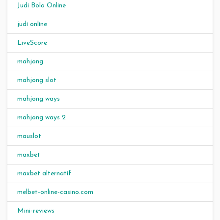
Judi Bola Online
judi online
LiveScore
mahjong
mahjong slot
mahjong ways
mahjong ways 2
mauslot
maxbet
maxbet alternatif
melbet-online-casino.com
Mini-reviews