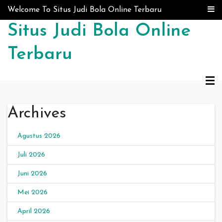
Skip to content
Welcome To Situs Judi Bola Online Terbaru
Situs Judi Bola Online
Terbaru
Archives
Agustus 2026
Juli 2026
Juni 2026
Mei 2026
April 2026