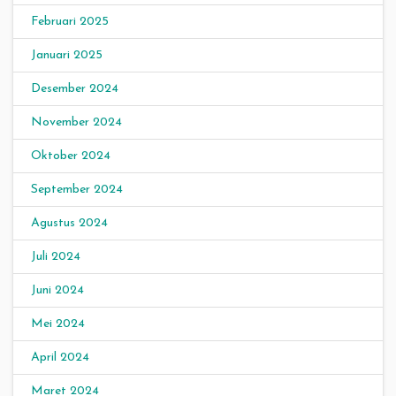
Februari 2025
Januari 2025
Desember 2024
November 2024
Oktober 2024
September 2024
Agustus 2024
Juli 2024
Juni 2024
Mei 2024
April 2024
Maret 2024