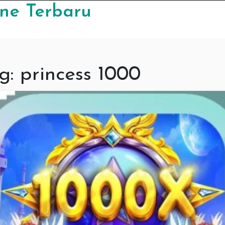
ine Terbaru
g:
princess 1000