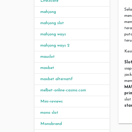
LiveScore
Sela
mahjong
men
mem
mahjong slot
tera
put
mahjong ways
teru
mahjong ways 2
Kes
mauslot
Slo
maxbet
siap
jac
maxbet alternatif
mema
MA
melbet-online-casino.com
pri
slot
Mini-reviews
star
mono slot
Monobrand