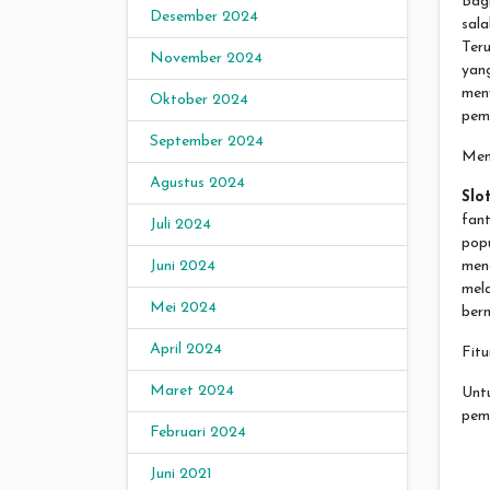
Bag
Desember 2024
sal
Ter
November 2024
yan
men
Oktober 2024
pem
September 2024
Men
Agustus 2024
Slo
fan
Juli 2024
pop
men
Juni 2024
mel
Mei 2024
ber
April 2024
Fitu
Maret 2024
Unt
pema
Februari 2024
Juni 2021