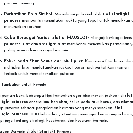
peluang menang
Perhatikan Pola Simbol
: Memahami pola simbol di
slot starlight
princess
membantu menentukan waktu yang tepat untuk menaikkan 
menurunkan taruhan
Coba Berbagai Variasi Slot di MAUSLOT
: Menguji berbagai jenis
princess slot
dan
starlight slot
membantu menemukan permainan y
paling sesuai dengan gaya bermain
Fokus pada Fitur Bonus dan Multiplier
: Kombinasi fitur bonus de
multiplier bisa mendatangkan jackpot besar, jadi perhatikan momen
terbaik untuk memaksimalkan putaran
s Tambahan untuk Pemula
i pemain baru, beberapa tips tambahan agar bisa meraih jackpot di
slot
rlight princess
antara lain: bersabar, fokus pada fitur bonus, dan nikmat
iap putaran sebagai pengalaman bermain yang menyenangkan.
Slot
rlight princess 1000
bukan hanya tentang mengejar kemenangan besar,
pi juga tentang strategi, kesabaran, dan keseruan bermain.
ruan Bermain di Slot Starlight Princess