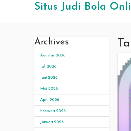
Skip to content
Situs Judi Bola Onl
Archives
Ta
Agustus 2026
Juli 2026
Juni 2026
Mei 2026
April 2026
Februari 2026
Januari 2026