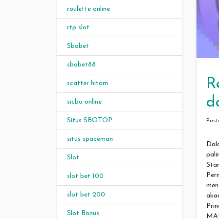
roulette online
rtp slot
Sbobet
sbobet88
R
scatter hitam
d
sicbo online
Situs SBOTOP
Pos
situs spaceman
Dala
pali
Slot
Star
Perm
slot bet 100
men
slot bet 200
akan
Prin
Slot Bonus
MA