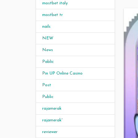
mostbet italy
mostbet tr
nails
NEW
News
Pablic
Pin UP Online Casino
Post
Public
rajamerak
rajamerak'
reviewer