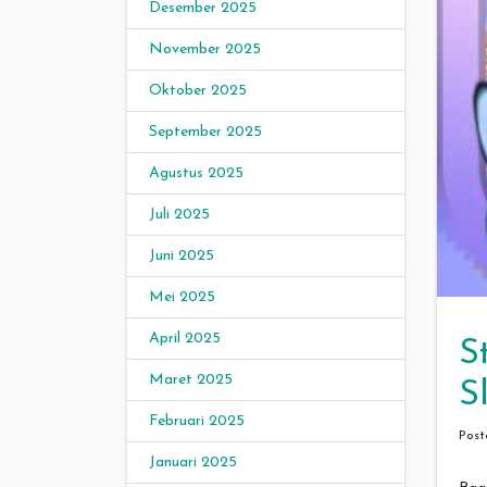
Desember 2025
November 2025
Oktober 2025
September 2025
Agustus 2025
Juli 2025
Juni 2025
Mei 2025
April 2025
S
Maret 2025
S
Februari 2025
Pos
Januari 2025