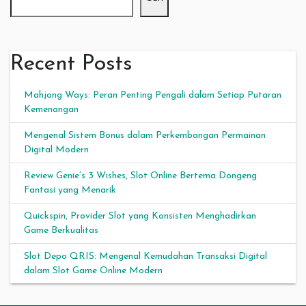
Recent Posts
Mahjong Ways: Peran Penting Pengali dalam Setiap Putaran
Kemenangan
Mengenal Sistem Bonus dalam Perkembangan Permainan
Digital Modern
Review Genie’s 3 Wishes, Slot Online Bertema Dongeng
Fantasi yang Menarik
Quickspin, Provider Slot yang Konsisten Menghadirkan
Game Berkualitas
Slot Depo QRIS: Mengenal Kemudahan Transaksi Digital
dalam Slot Game Online Modern