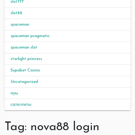
slot777
slot88
spaceman
spaceman pragmatic
spaceman slot
starlight princess
Supabet Casino
Uncategorized
нуы
сателлиты
Tag:
nova88 login