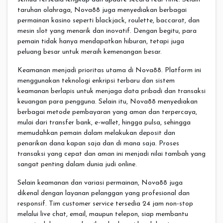
taruhan olahraga, Nova88 juga menyediakan berbagai
permainan kasino seperti blackjack, roulette, baccarat, dan
mesin slot yang menarik dan inovatif. Dengan begitu, para
pemain tidak hanya mendapatkan hiburan, tetapi juga
peluang besar untuk meraih kemenangan besar.
Keamanan menjadi prioritas utama di Nova88. Platform ini
menggunakan teknologi enkripsi terbaru dan sistem
keamanan berlapis untuk menjaga data pribadi dan transaksi
keuangan para pengguna. Selain itu, Nova88 menyediakan
berbagai metode pembayaran yang aman dan terpercaya,
mulai dari transfer bank, e-wallet, hingga pulsa, sehingga
memudahkan pemain dalam melakukan deposit dan
penarikan dana kapan saja dan di mana saja. Proses
transaksi yang cepat dan aman ini menjadi nilai tambah yang
sangat penting dalam dunia judi online.
Selain keamanan dan variasi permainan, Nova88 juga
dikenal dengan layanan pelanggan yang profesional dan
responsif. Tim customer service tersedia 24 jam non-stop
melalui live chat, email, maupun telepon, siap membantu