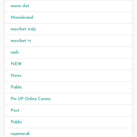
mono slot
Monobrand
mostbet italy
mostbet tr
nails
NEW
News
Pablic
Pin UP Online Casino
Post
Public
rajamerak