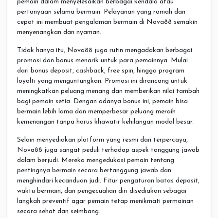
pemain dalam menyelesaikan berbagai kendala atau
pertanyaan selama bermain. Pelayanan yang ramah dan
cepat ini membuat pengalaman bermain di Nova88 semakin
menyenangkan dan nyaman.
Tidak hanya itu, Nova88 juga rutin mengadakan berbagai
promosi dan bonus menarik untuk para pemainnya. Mulai
dari bonus deposit, cashback, free spin, hingga program
loyalti yang menguntungkan. Promosi ini dirancang untuk
meningkatkan peluang menang dan memberikan nilai tambah
bagi pemain setia. Dengan adanya bonus ini, pemain bisa
bermain lebih lama dan memperbesar peluang meraih
kemenangan tanpa harus khawatir kehilangan modal besar.
Selain menyediakan platform yang resmi dan terpercaya,
Nova88 juga sangat peduli terhadap aspek tanggung jawab
dalam berjudi. Mereka mengedukasi pemain tentang
pentingnya bermain secara bertanggung jawab dan
menghindari kecanduan judi. Fitur pengaturan batas deposit,
waktu bermain, dan pengecualian diri disediakan sebagai
langkah preventif agar pemain tetap menikmati permainan
secara sehat dan seimbang.