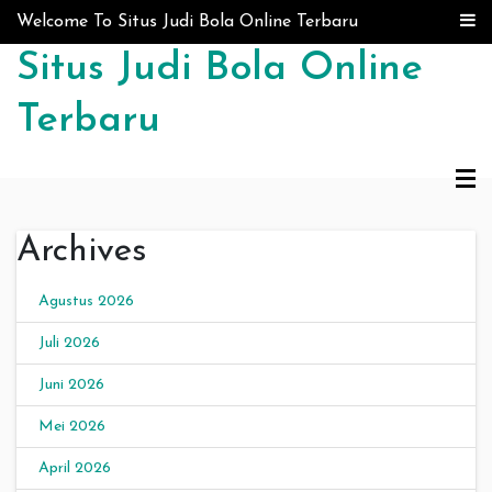
Skip to content
Welcome To Situs Judi Bola Online Terbaru
Situs Judi Bola Online
Terbaru
Archives
Agustus 2026
Juli 2026
Juni 2026
Mei 2026
April 2026