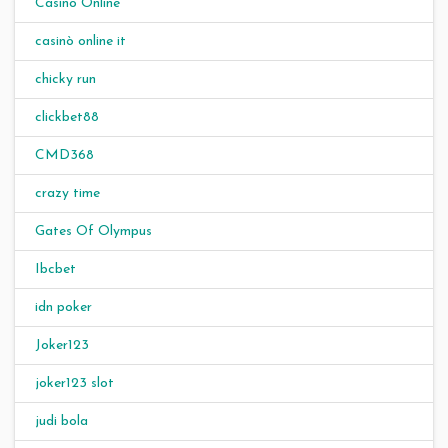
Casino Online
casinò online it
chicky run
clickbet88
CMD368
crazy time
Gates Of Olympus
Ibcbet
idn poker
Joker123
joker123 slot
judi bola