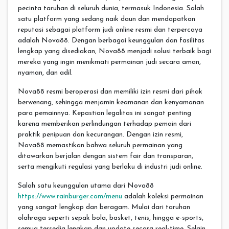
pecinta taruhan di seluruh dunia, termasuk Indonesia. Salah
satu platform yang sedang naik daun dan mendapatkan
reputasi sebagai platform judi online resmi dan terpercaya
adalah Nova88. Dengan berbagai keunggulan dan fasilitas
lengkap yang disediakan, Nova88 menjadi solusi terbaik bagi
mereka yang ingin menikmati permainan judi secara aman,
nyaman, dan adil.
Nova88 resmi beroperasi dan memiliki izin resmi dari pihak
berwenang, sehingga menjamin keamanan dan kenyamanan
para pemainnya. Kepastian legalitas ini sangat penting
karena memberikan perlindungan terhadap pemain dari
praktik penipuan dan kecurangan. Dengan izin resmi,
Nova88 memastikan bahwa seluruh permainan yang
ditawarkan berjalan dengan sistem fair dan transparan,
serta mengikuti regulasi yang berlaku di industri judi online.
Salah satu keunggulan utama dari Nova88
https://www.rainburger.com/menu
adalah koleksi permainan
yang sangat lengkap dan beragam. Mulai dari taruhan
olahraga seperti sepak bola, basket, tenis, hingga e-sports,
semua tersedia lengkap dan update secara real-time. Selain