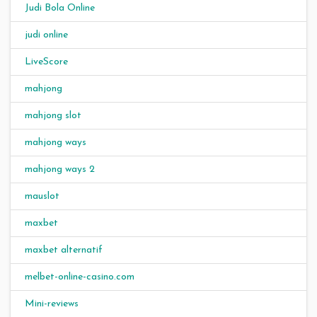
Judi Bola Online
judi online
LiveScore
mahjong
mahjong slot
mahjong ways
mahjong ways 2
mauslot
maxbet
maxbet alternatif
melbet-online-casino.com
Mini-reviews