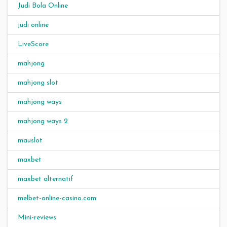
Judi Bola Online
judi online
LiveScore
mahjong
mahjong slot
mahjong ways
mahjong ways 2
mauslot
maxbet
maxbet alternatif
melbet-online-casino.com
Mini-reviews