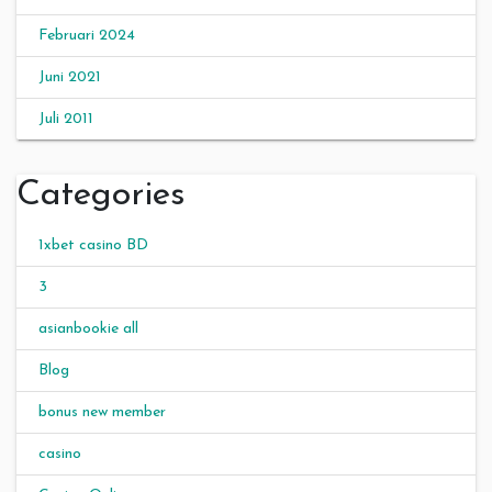
Februari 2024
Juni 2021
Juli 2011
Categories
1xbet casino BD
3
asianbookie all
Blog
bonus new member
casino