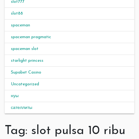
slot777
slot88
spaceman
spaceman pragmatic
spaceman slot
starlight princess
Supabet Casino
Uncategorized
нуы
сателлиты
Tag:
slot pulsa 10 ribu