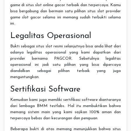
game di situs slot online gacor terbaik dan terpercaya. Kamu
bisa bergabung dan bermain satu pilihan situs slot provider
game slot gacor selama ini memang sudah terbukti selama
ini.
Legalitas Operasional
Bukti sebagai situs slot resmi selanjutnya bisa anda lihat dari
adanya legalitas operasional yang kami dapatkan dari
provider bernama PAGCOR. Sebetulnya legalitas
operasional ini jadi satu pilihan yang bisa dipercaya
diandalkan sebagai pilihan terbaik yang juga
menguntungkan.
Sertifikasi Software
Kemudian kami juga memiliki sertifikasi software diantaranya
dari lembaga BMM testlabs. Hal itu membuktikan bahwa
memang sistem main yang kami sajikan 100% aman dan
terpercaya bebas dari kecurangan dan penipuan.
Beberapa bukti di atas memang menunjukkan bahwa situs