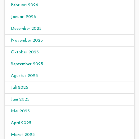
Februari 2026
Januari 2026
Desember 2025
November 2025
Oktober 2025
September 2025
Agustus 2025
Juli 2025
Juni 2025
Mei 2025
April 2025
Maret 2025