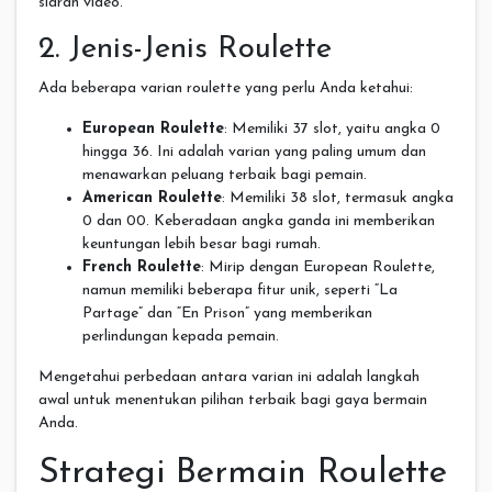
siaran video.
2. Jenis-Jenis Roulette
Ada beberapa varian roulette yang perlu Anda ketahui:
European Roulette
: Memiliki 37 slot, yaitu angka 0
hingga 36. Ini adalah varian yang paling umum dan
menawarkan peluang terbaik bagi pemain.
American Roulette
: Memiliki 38 slot, termasuk angka
0 dan 00. Keberadaan angka ganda ini memberikan
keuntungan lebih besar bagi rumah.
French Roulette
: Mirip dengan European Roulette,
namun memiliki beberapa fitur unik, seperti “La
Partage” dan “En Prison” yang memberikan
perlindungan kepada pemain.
Mengetahui perbedaan antara varian ini adalah langkah
awal untuk menentukan pilihan terbaik bagi gaya bermain
Anda.
Strategi Bermain Roulette