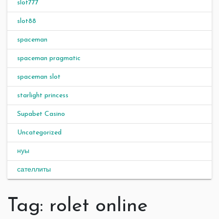
slot777
slot88
spaceman
spaceman pragmatic
spaceman slot
starlight princess
Supabet Casino
Uncategorized
нуы
сателлиты
Tag:
rolet online