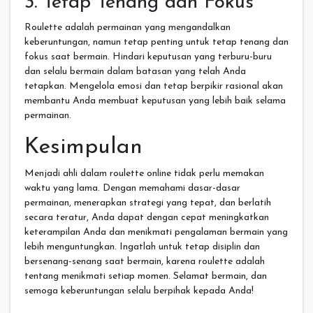
3. Tetap Tenang dan Fokus
Roulette adalah permainan yang mengandalkan
keberuntungan, namun tetap penting untuk tetap tenang dan
fokus saat bermain. Hindari keputusan yang terburu-buru
dan selalu bermain dalam batasan yang telah Anda
tetapkan. Mengelola emosi dan tetap berpikir rasional akan
membantu Anda membuat keputusan yang lebih baik selama
permainan.
Kesimpulan
Menjadi ahli dalam roulette online tidak perlu memakan
waktu yang lama. Dengan memahami dasar-dasar
permainan, menerapkan strategi yang tepat, dan berlatih
secara teratur, Anda dapat dengan cepat meningkatkan
keterampilan Anda dan menikmati pengalaman bermain yang
lebih menguntungkan. Ingatlah untuk tetap disiplin dan
bersenang-senang saat bermain, karena roulette adalah
tentang menikmati setiap momen. Selamat bermain, dan
semoga keberuntungan selalu berpihak kepada Anda!