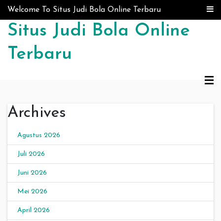
Skip to content
Welcome To Situs Judi Bola Online Terbaru
Situs Judi Bola Online
Terbaru
Archives
Agustus 2026
Juli 2026
Juni 2026
Mei 2026
April 2026