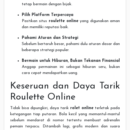
tetap bermain dengan bijak.
Pilih Platform Terpercaya
Pastikan situs
roulette online
yang digunakan aman
dan memiliki reputasi baik.
Pahami Aturan dan Strategi
Sebelum bertaruh besar, pahami dulu aturan dasar dan
beberapa strategi populer.
Bermain untuk Hiburan, Bukan Tekanan Finansial
Anggap permainan ini sebagai hiburan seru, bukan
cara cepat mendapatkan uang.
Keseruan dan Daya Tarik
Roulette Online
Tidak bisa dipungkiri, daya tarik
rolet online
terletak pada
ketegangan tiap putaran. Bola kecil yang memantul-mantul
sebelum mendarat di nomor tertentu membuat adrenalin
pemain terpacu. Ditambah lagi, grafis modern dan suara