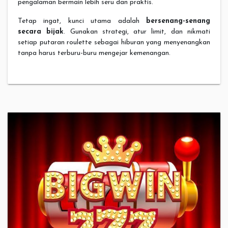
pengalaman bermain lebih seru dan praktis.
Tetap ingat, kunci utama adalah
bersenang-senang
secara bijak
. Gunakan strategi, atur limit, dan nikmati
setiap putaran roulette sebagai hiburan yang menyenangkan
tanpa harus terburu-buru mengejar kemenangan.