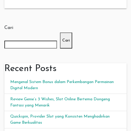
Cari
Cari
Recent Posts
Mengenal Sistem Bonus dalam Perkembangan Permainan
Digital Modern
Review Genie’s 3 Wishes, Slot Online Bertema Dongeng
Fantasi yang Menarik
Quickspin, Provider Slot yang Konsisten Menghadirkan
Game Berkualitas