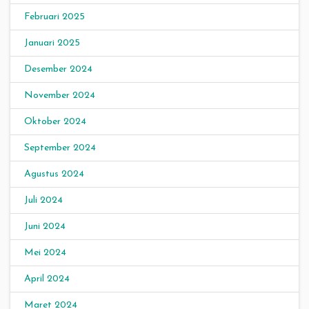
Februari 2025
Januari 2025
Desember 2024
November 2024
Oktober 2024
September 2024
Agustus 2024
Juli 2024
Juni 2024
Mei 2024
April 2024
Maret 2024