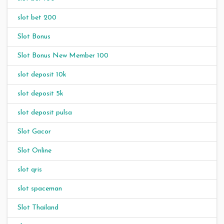
slot bet 200
Slot Bonus
Slot Bonus New Member 100
slot deposit 10k
slot deposit 5k
slot deposit pulsa
Slot Gacor
Slot Online
slot qris
slot spaceman
Slot Thailand