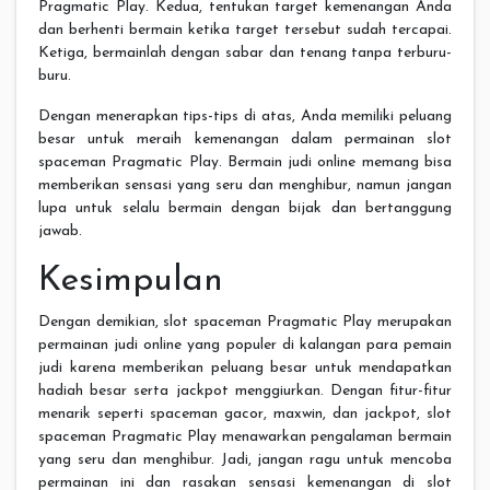
Pragmatic Play. Kedua, tentukan target kemenangan Anda
dan berhenti bermain ketika target tersebut sudah tercapai.
Ketiga, bermainlah dengan sabar dan tenang tanpa terburu-
buru.
Dengan menerapkan tips-tips di atas, Anda memiliki peluang
besar untuk meraih kemenangan dalam permainan slot
spaceman Pragmatic Play. Bermain judi online memang bisa
memberikan sensasi yang seru dan menghibur, namun jangan
lupa untuk selalu bermain dengan bijak dan bertanggung
jawab.
Kesimpulan
Dengan demikian, slot spaceman Pragmatic Play merupakan
permainan judi online yang populer di kalangan para pemain
judi karena memberikan peluang besar untuk mendapatkan
hadiah besar serta jackpot menggiurkan. Dengan fitur-fitur
menarik seperti spaceman gacor, maxwin, dan jackpot, slot
spaceman Pragmatic Play menawarkan pengalaman bermain
yang seru dan menghibur. Jadi, jangan ragu untuk mencoba
permainan ini dan rasakan sensasi kemenangan di slot