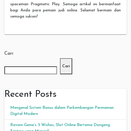
spaceman Pragmatic Play. Semoga artikel ini bermanfaat
bagi Anda para pemain judi online. Selamat bermain dan
semoga sukses!
Cari
Cari
Recent Posts
Mengenal Sistem Bonus dalam Perkembangan Permainan
Digital Modern
Review Genie’s 3 Wishes, Slot Online Bertema Dongeng