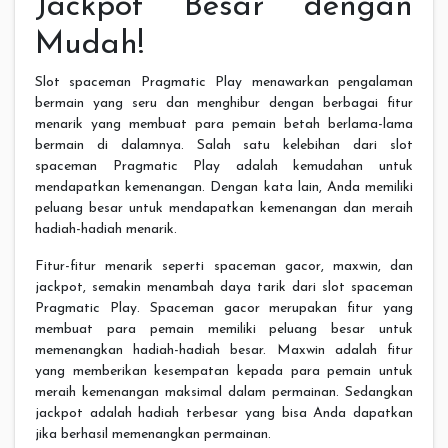
Jackpot Besar dengan
Mudah!
Slot spaceman Pragmatic Play menawarkan pengalaman
bermain yang seru dan menghibur dengan berbagai fitur
menarik yang membuat para pemain betah berlama-lama
bermain di dalamnya. Salah satu kelebihan dari slot
spaceman Pragmatic Play adalah kemudahan untuk
mendapatkan kemenangan. Dengan kata lain, Anda memiliki
peluang besar untuk mendapatkan kemenangan dan meraih
hadiah-hadiah menarik.
Fitur-fitur menarik seperti spaceman gacor, maxwin, dan
jackpot, semakin menambah daya tarik dari slot spaceman
Pragmatic Play. Spaceman gacor merupakan fitur yang
membuat para pemain memiliki peluang besar untuk
memenangkan hadiah-hadiah besar. Maxwin adalah fitur
yang memberikan kesempatan kepada para pemain untuk
meraih kemenangan maksimal dalam permainan. Sedangkan
jackpot adalah hadiah terbesar yang bisa Anda dapatkan
jika berhasil memenangkan permainan.