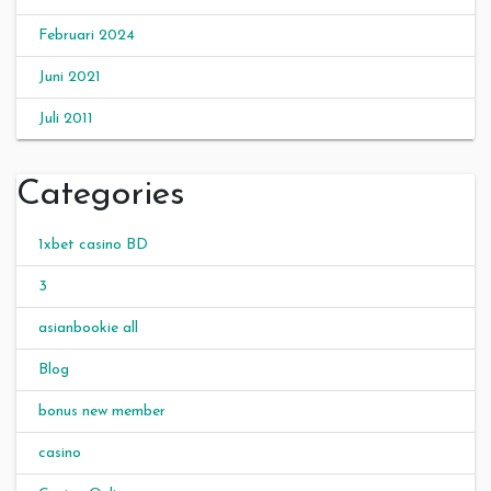
Februari 2024
Juni 2021
Juli 2011
Categories
1xbet casino BD
3
asianbookie all
Blog
bonus new member
casino