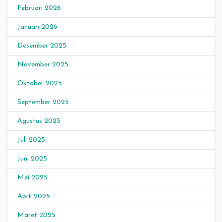
Februari 2026
Januari 2026
Desember 2025
November 2025
Oktober 2025
September 2025
Agustus 2025
Juli 2025
Juni 2025
Mei 2025
April 2025
Maret 2025