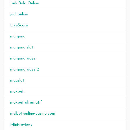
Judi Bola Online
judi online
LiveScore
mahjong
mahjong slot
mahjong ways
mahjong ways 2
mauslot
maxbet
maxbet alternatif
melbet-online-casino.com
Mini-reviews